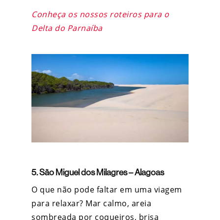
Conheça os nossos roteiros para o
Delta do Parnaíba
5. São Miguel dos Milagres – Alagoas
O que não pode faltar em uma
viagem
para relaxar
? Mar calmo, areia
sombreada por coqueiros, brisa