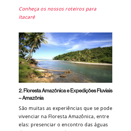
Conheça os nossos roteiros para
Itacaré
2. Floresta Amazônica e Expedições Fluviais
– Amazônia
São muitas as experiências que se pode
vivenciar na Floresta Amazônica, entre
elas: presenciar o encontro das águas