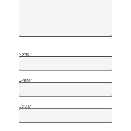
Nome
*
E-mail
*
Celular