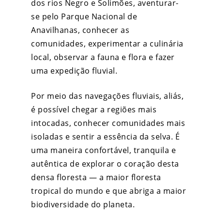
dos rios Negro e Solimões, aventurar-
se pelo Parque Nacional de
Anavilhanas, conhecer as
comunidades, experimentar a culinária
local, observar a fauna e flora e fazer
uma expedição fluvial.
Por meio das navegações fluviais, aliás,
é possível chegar a regiões mais
intocadas, conhecer comunidades mais
isoladas e sentir a essência da selva. É
uma maneira confortável, tranquila e
autêntica de explorar o coração desta
densa floresta — a maior floresta
tropical do mundo e que abriga a maior
biodiversidade do planeta.