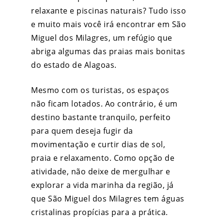
relaxante e piscinas naturais? Tudo isso
e muito mais você irá encontrar em São
Miguel dos Milagres, um refúgio que
abriga algumas das praias mais bonitas
do estado de Alagoas.
Mesmo com os turistas, os espaços
não ficam lotados. Ao contrário, é um
destino bastante tranquilo, perfeito
para quem deseja fugir da
movimentação e curtir dias de sol,
praia e relaxamento. Como opção de
atividade, não deixe de mergulhar e
explorar a vida marinha da região, já
que São Miguel dos Milagres tem águas
cristalinas propícias para a prática.