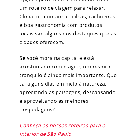
um roteiro de
viagem para relaxar
.
Clima de montanha, trilhas, cachoeiras
e boa gastronomia com produtos
locais são alguns dos destaques que as
cidades oferecem.
Se você mora na capital e está
acostumado com o agito, um respiro
tranquilo é ainda mais importante. Que
tal alguns dias em meio à natureza,
apreciando as paisagens, descansando
e aproveitando as melhores
hospedagens?
Conheça os nossos roteiros para o
interior de São Paulo