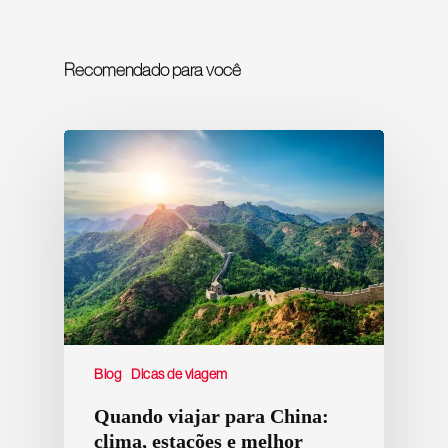
Recomendado para você
Blog
Dicas de viagem
Quando viajar para China:
clima, estações e melhor