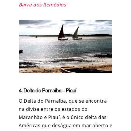
Barra dos Remédios
4. Delta do Parnaíba – Piauí
O Delta do Parnaíba, que se encontra
na divisa entre os estados do
Maranhão e Piauí, é o único delta das
Américas que deságua em mar aberto e