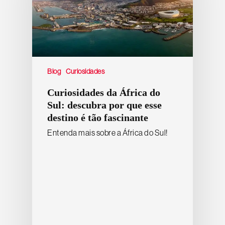
Blog
Curiosidades
Curiosidades da África do
Sul: descubra por que esse
destino é tão fascinante
Entenda mais sobre a África do Sul!