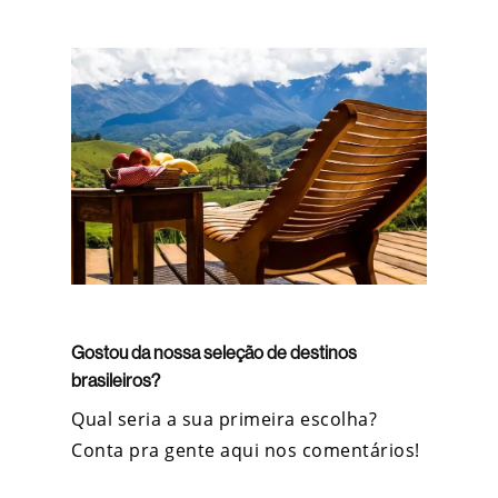
Gostou da nossa seleção de destinos
brasileiros?
Qual seria a sua primeira escolha?
Conta pra gente aqui nos comentários!