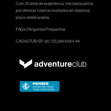
Com 30 anos de experiência, nos destacamos
por oferecer roteiros inusitados em destinos
pouco desbravados.
FAQs
|
Perguntas Frequentes
CADASTUR/SP: 00.723.284/0001-44