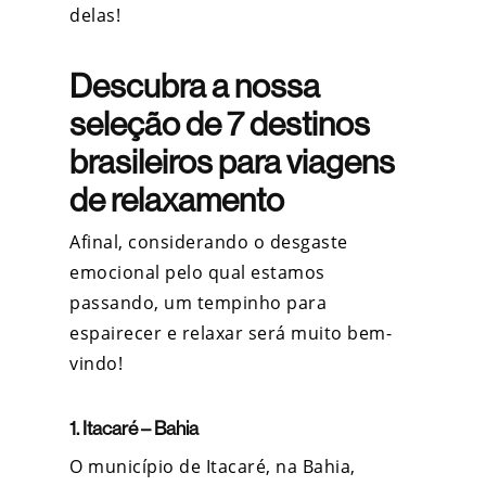
delas!
Descubra a nossa
seleção de 7 destinos
brasileiros para viagens
de relaxamento
Afinal, considerando o desgaste
emocional pelo qual estamos
passando, um tempinho para
espairecer e relaxar será muito bem-
vindo!
1. Itacaré – Bahia
O município de Itacaré, na Bahia,