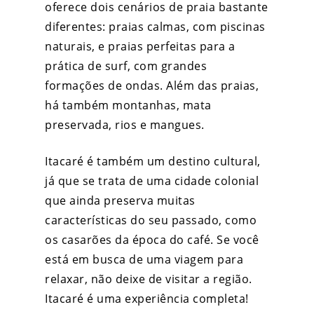
oferece dois cenários de praia bastante
diferentes: praias calmas, com piscinas
naturais, e praias perfeitas para a
prática de surf, com grandes
formações de ondas. Além das praias,
há também montanhas, mata
preservada, rios e mangues.
Itacaré é também um destino cultural,
já que se trata de uma cidade colonial
que ainda preserva muitas
características do seu passado, como
os casarões da época do café. Se você
está em busca de uma
viagem para
relaxar
, não deixe de visitar a região.
Itacaré é uma experiência completa!