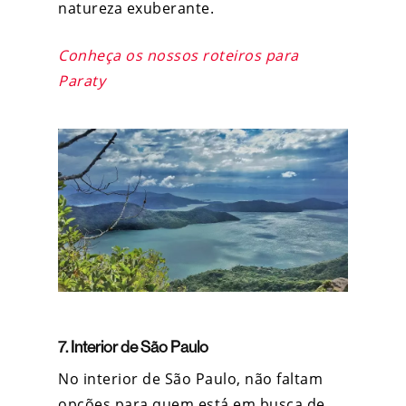
natureza exuberante.
Conheça os nossos roteiros para
Paraty
7. Interior de São Paulo
No interior de São Paulo, não faltam
opções para quem está em busca de