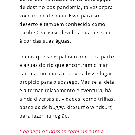
de destino pós-pandemia, talvez agora
você mude de ideia. Esse paraíso
deserto é também conhecido como
Caribe Cearense devido à sua beleza e
à cor das suas águas.
Dunas que se espalham por toda parte
e águas do rio que encontram o mar
são os principais atrativos desse lugar
propício para o sossego. Mas se a ideia
é alternar relaxamento e aventura, há
ainda diversas atividades, como trilhas,
passeios de buggy, kitesurf e windsurf,
para fazer na região.
Conheça os nossos roteiros para a