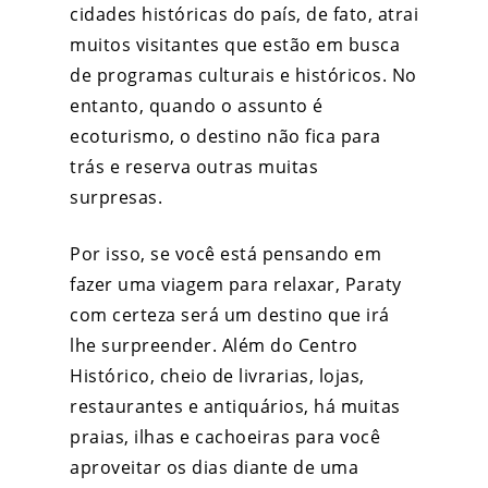
cidades históricas do país, de fato, atrai
muitos visitantes que estão em busca
de programas culturais e históricos. No
entanto, quando o assunto é
ecoturismo, o destino não fica para
trás e reserva outras muitas
surpresas.
Por isso, se você está pensando em
fazer uma
viagem para relaxar,
Paraty
com certeza será um destino que irá
lhe surpreender. Além do Centro
Histórico, cheio de livrarias, lojas,
restaurantes e antiquários, há muitas
praias, ilhas e cachoeiras para você
aproveitar os dias diante de uma