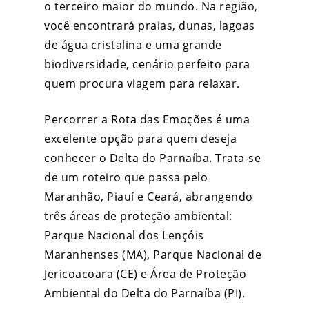
o terceiro maior do mundo. Na região,
você encontrará praias, dunas, lagoas
de água cristalina e uma grande
biodiversidade, cenário perfeito para
quem procura
viagem para relaxar
.
Percorrer a Rota das Emoções é uma
excelente opção para quem deseja
conhecer o Delta do Parnaíba. Trata-se
de um roteiro que passa pelo
Maranhão, Piauí e Ceará, abrangendo
três áreas de proteção ambiental:
Parque Nacional dos Lençóis
Maranhenses (MA), Parque Nacional de
Jericoacoara (CE) e Área de Proteção
Ambiental do Delta do Parnaíba (PI).