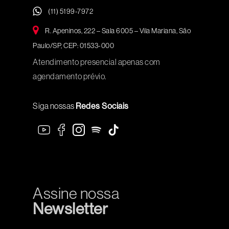
(11) 5199-7972
R. Apeninos, 222 – Sala 6005 – Vila Mariana, São
Paulo/SP, CEP: 01533-000
Atendimento presencial apenas com
agendamento prévio.
Siga nossas
Redes Sociais
Assine nossa
Newsletter