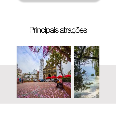
Principais atrações