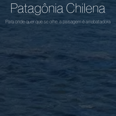
Patagônia Chilena
Para onde quer que se olhe, a paisagem é arrebatadora