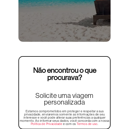
Não encontrou o que
procurava?
Solicite uma viagem
personalizada
Estamos comprometidos em proteger e respeitar a sua
privacidade, enviaremos somente as informações de seu
interesse e você pode alterar suas preferências a qualquer
momento. Ao informar seus dados, você concorda com a nossa
Política de Privacidade
e com os
Termos de uso
.