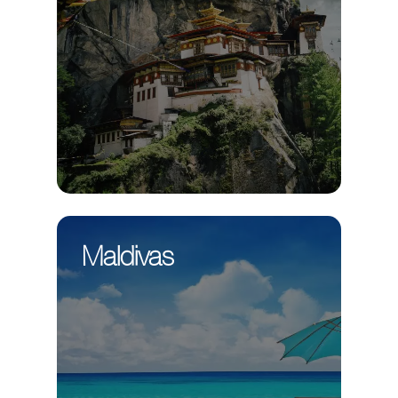
Maldivas