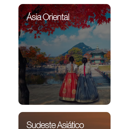
Ásia Oriental
Sudeste Asiático