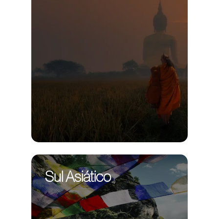
Sul Asiático