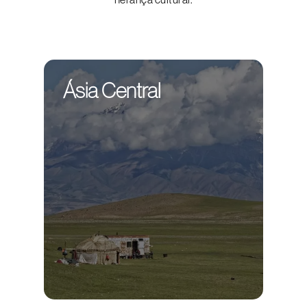
Ásia Central