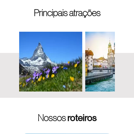
Principais atrações
Nossos
roteiros