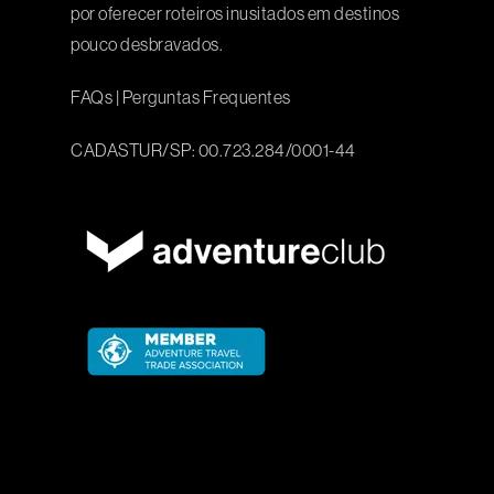
por oferecer roteiros inusitados em destinos
pouco desbravados.
FAQs
|
Perguntas Frequentes
CADASTUR/SP: 00.723.284/0001-44