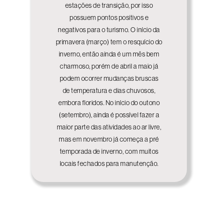
estações de transição, por isso
possuem pontos positivos e
negativos para o turismo. O início da
primavera (março) tem o resquício do
inverno, então ainda é um mês bem
charmoso, porém de abril a maio já
podem ocorrer mudanças bruscas
de temperatura e dias chuvosos,
embora floridos. No início do outono
(setembro), ainda é possível fazer a
maior parte das atividades ao ar livre,
mas em novembro já começa a pré
temporada de inverno, com muitos
locais fechados para manutenção.