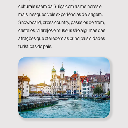
culturais saem da Suíça com as melhores e
mais inesquecíveis experiências de viagem.
Snowboard, cross country, passeios de trem,
castelos, vilarejos e museus são algumas das
atrações que oferecem as principais cidades
turísticas do país.