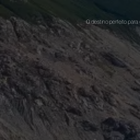
O destino perfeito para