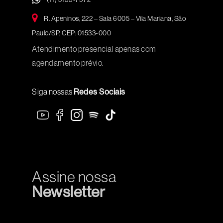
R. Apeninos, 222 – Sala 6005 – Vila Mariana, São
Paulo/SP, CEP: 01533-000
Atendimento presencial apenas com
agendamento prévio.
Siga nossas
Redes Sociais
Assine nossa
Newsletter