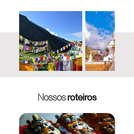
Nossos
roteiros