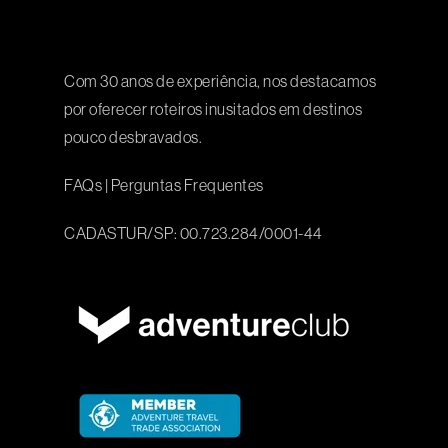
Com 30 anos de experiência, nos destacamos
por oferecer roteiros inusitados em destinos
pouco desbravados.
FAQs
|
Perguntas Frequentes
CADASTUR/SP: 00.723.284/0001-44