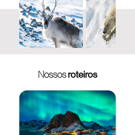
Nossos
roteiros