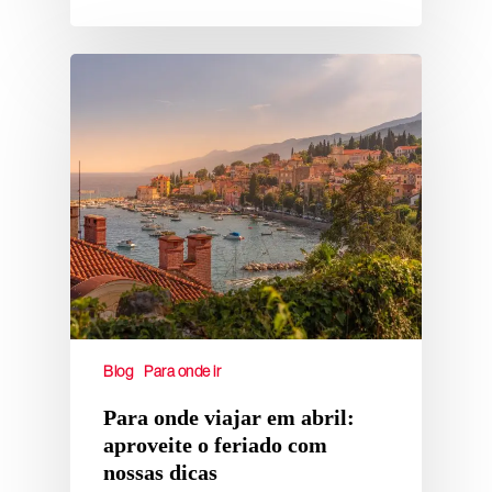
Blog
Para onde ir
Para onde viajar em abril:
aproveite o feriado com
nossas dicas