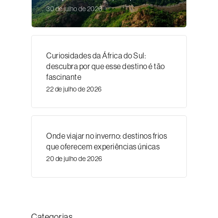
30 de julho de 2026
Curiosidades da África do Sul:
descubra por que esse destino é tão
fascinante
22 de julho de 2026
Onde viajar no inverno: destinos frios
que oferecem experiências únicas
20 de julho de 2026
Categorias