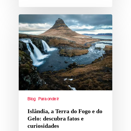
Blog
Para onde ir
Islândia, a Terra do Fogo e do
Gelo: descubra fatos e
curiosidades