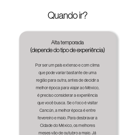
Quando ir?
Alta temporada
(depende do tipo de experiência)
Por ser um país extenso e com clima
que pode variar bastante de uma
região para outra, antes de decidir a
melhor época para viajar ao México,
é preciso considerar a experiência
que você busca. Se o foco é visitar
Cancún, a melhor época é entre
fevereiro e maio. Para desbravar a
Cidade do México, os melhores
meses vão de outubro a maio. Já