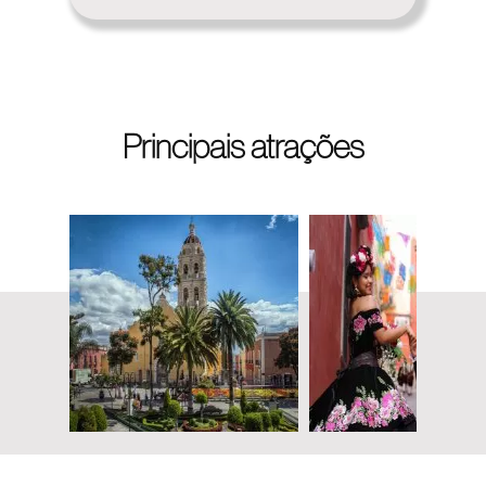
Principais atrações