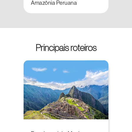
Amazônia Peruana
Principais roteiros