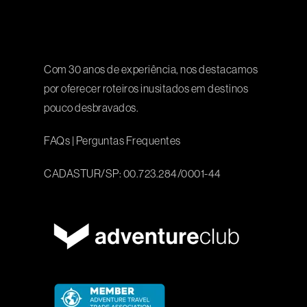
Com 30 anos de experiência, nos destacamos
por oferecer roteiros inusitados em destinos
pouco desbravados.
FAQs
|
Perguntas Frequentes
CADASTUR/SP: 00.723.284/0001-44