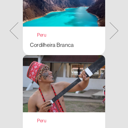
Peru
Cordilheira Branca
Peru