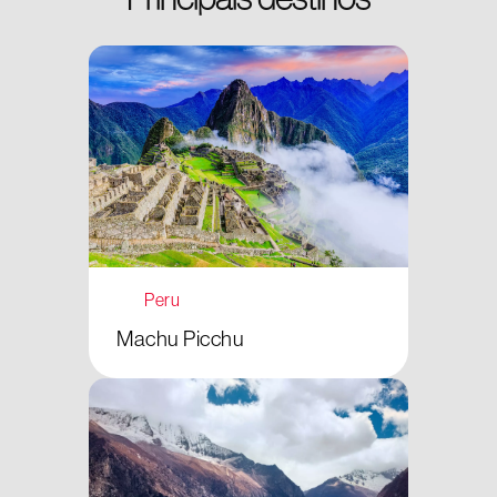
Peru
Machu Picchu