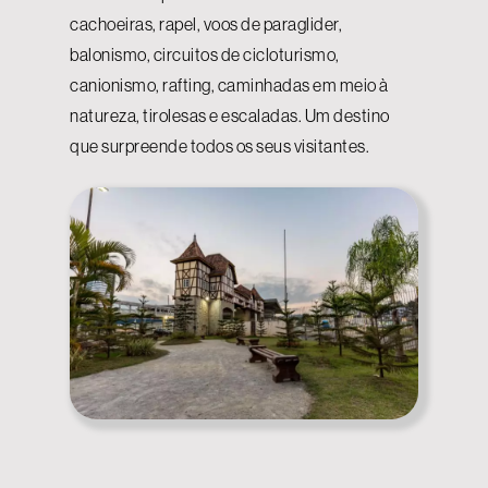
cachoeiras, rapel, voos de paraglider,
balonismo, circuitos de cicloturismo,
canionismo, rafting, caminhadas em meio à
natureza, tirolesas e escaladas. Um destino
que surpreende todos os seus visitantes.