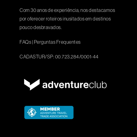
Com 30 anos de experiência, nos destacamos
por oferecer roteiros inusitados em destinos
pouco desbravados.
FAQs
|
Perguntas Frequentes
CADASTUR/SP: 00.723.284/0001-44