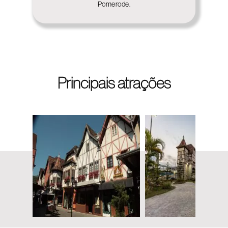
Pomerode.
Principais atrações