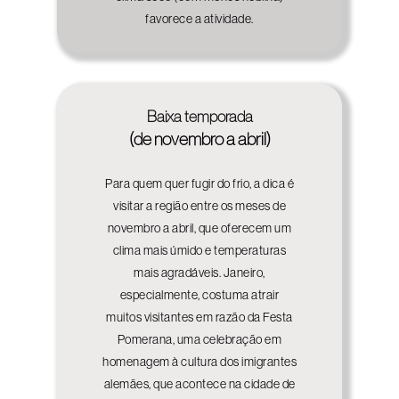
favorece a atividade.
Baixa temporada
(de novembro a abril)
Para quem quer fugir do frio, a dica é
visitar a região entre os meses de
novembro a abril, que oferecem um
clima mais úmido e temperaturas
mais agradáveis. Janeiro,
especialmente, costuma atrair
muitos visitantes em razão da Festa
Pomerana, uma celebração em
homenagem à cultura dos imigrantes
alemães, que acontece na cidade de