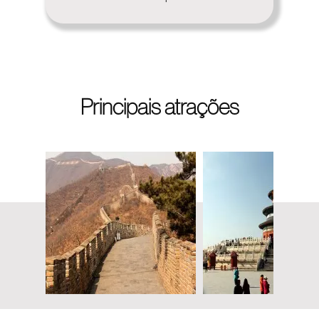
Principais atrações