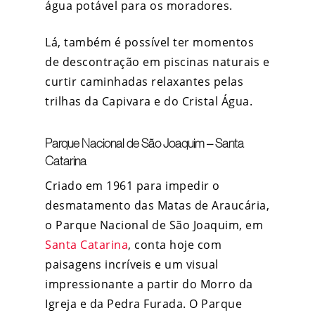
água potável para os moradores.
Lá, também é possível ter momentos
de descontração em piscinas naturais e
curtir caminhadas relaxantes pelas
trilhas da Capivara e do Cristal Água.
Parque Nacional de São Joaquim – Santa
Catarina
Criado em 1961 para impedir o
desmatamento das Matas de Araucária,
o Parque Nacional de São Joaquim, em
Santa Catarina
, conta hoje com
paisagens incríveis e um visual
impressionante a partir do Morro da
Igreja e da Pedra Furada. O Parque