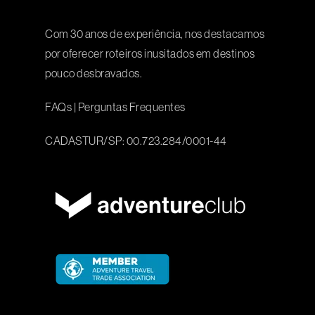
Com 30 anos de experiência, nos destacamos
por oferecer roteiros inusitados em destinos
pouco desbravados.
FAQs
|
Perguntas Frequentes
CADASTUR/SP: 00.723.284/0001-44