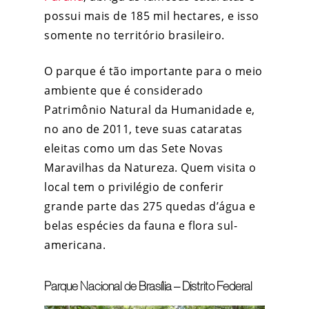
possui mais de 185 mil hectares, e isso
somente no território brasileiro.
O parque é tão importante para o meio
ambiente que é considerado
Patrimônio Natural da Humanidade e,
no ano de 2011, teve suas cataratas
eleitas como um das Sete Novas
Maravilhas da Natureza. Quem visita o
local tem o privilégio de conferir
grande parte das 275 quedas d’água e
belas espécies da fauna e flora sul-
americana.
Parque Nacional de Brasília – Distrito Federal