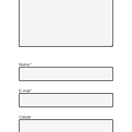
Nome
*
E-mail
*
Celular