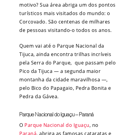
motivo? Sua área abriga um dos pontos
turísticos mais visitados do mundo: o
Corcovado. São centenas de milhares
de pessoas visitando-o todos os anos.
Quem vai até o Parque Nacional da
Tijuca, ainda encontra trilhas incríveis
pela Serra do Parque, que passam pelo
Pico da Tijuca — a segunda maior
montanha da cidade maravilhosa —,
pelo Bico do Papagaio, Pedra Bonita e
Pedra da Gávea.
Parque Nacional do Iguaçu – Paraná
O
Parque Nacional do Iguaçu
, no
Paraná
, abriga as famosas cataratas e