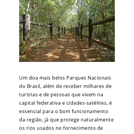
Um doa mais belos Parques Nacionais
do Brasil, além de receber milhares de
turistas e de pessoas que vivem na
capital federativa e cidades-satélites, é
essencial para o bom funcionamento
da região, já que protege naturalmente
os rios usados no fornecimento de