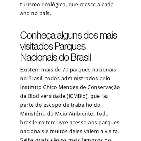
turismo ecológico, que cresce a cada
ano no país.
Conheça alguns dos mais
visitados Parques
Nacionais do Brasil
Existem mais de 70 parques nacionais
no Brasil, todos administrados pelo
Instituto Chico Mendes de Conservação
da Biodiversidade (ICMBio), que faz
parte do escopo de trabalho do
Ministério do Meio Ambiente. Todo
brasileiro tem livre acesso aos parques
nacionais e muitos deles valem a visita.
Saiba quais são os mais famosos do