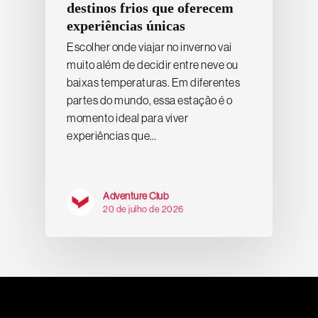
destinos frios que oferecem
experiências únicas
Escolher onde viajar no inverno vai
muito além de decidir entre neve ou
baixas temperaturas. Em diferentes
partes do mundo, essa estação é o
momento ideal para viver
experiências que…
Adventure Club
20 de julho de 2026