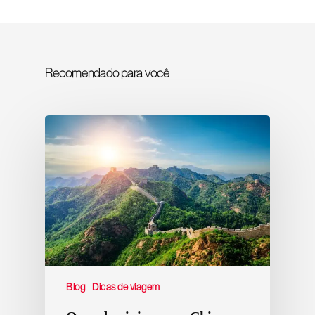
Recomendado para você
Blog
Dicas de viagem