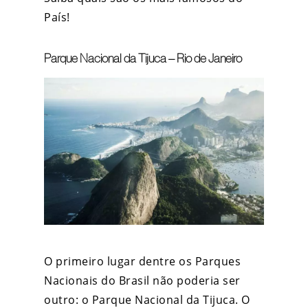
País!
Parque Nacional da Tijuca – Rio de Janeiro
O primeiro lugar dentre os Parques
Nacionais do Brasil não poderia ser
outro: o Parque Nacional da Tijuca. O