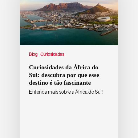
Blog
Curiosidades
Curiosidades da África do
Sul: descubra por que esse
destino é tão fascinante
Entenda mais sobre a África do Sul!