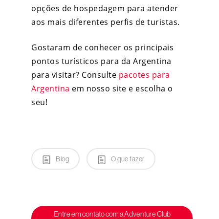
opções de hospedagem para atender
aos mais diferentes perfis de turistas.
Gostaram de conhecer os principais
pontos turísticos para da Argentina
para visitar? Consulte
pacotes para
Argentina
em nosso site e escolha o
seu!
Blog
O que fazer
Entre em contato com a Adventure Club