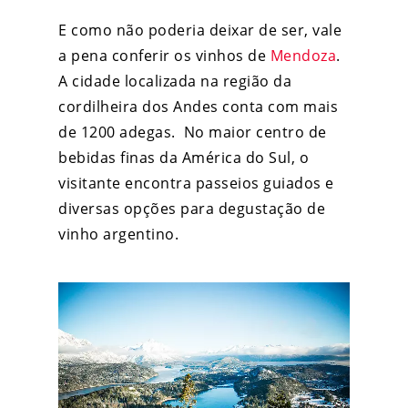
E como não poderia deixar de ser, vale
a pena conferir os vinhos de
Mendoza
.
A cidade localizada na região da
cordilheira dos Andes conta com mais
de 1200 adegas. No maior centro de
bebidas finas da América do Sul, o
visitante encontra passeios guiados e
diversas opções para degustação de
vinho argentino.