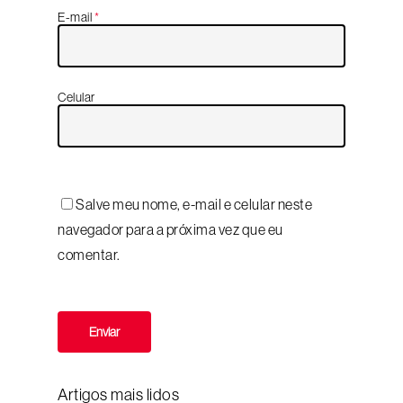
E-mail
*
Celular
Salve meu nome, e-mail e celular neste
navegador para a próxima vez que eu
comentar.
Artigos mais lidos