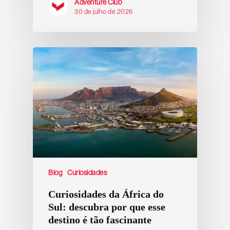
Adventure Club
30 de julho de 2026
Blog
Curiosidades
Curiosidades da África do
Sul: descubra por que esse
destino é tão fascinante