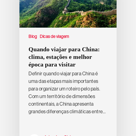
Blog
Dicas de viagem
Quando viajar para China:
clima, estações e melhor
época para visitar
Definir quando viajar para China é
uma das etapas mais importantes
para organizar um roteiro pelo país.
Com um território de dimensões
continentais, a China apresenta
grandes diferenças climáticas entre…