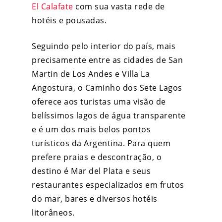
El Calafate
com sua vasta rede de
hotéis e pousadas.
Seguindo pelo interior do país, mais
precisamente entre as cidades de San
Martin de Los Andes e Villa La
Angostura, o Caminho dos Sete Lagos
oferece aos turistas uma visão de
belíssimos lagos de água transparente
e é um dos mais belos pontos
turísticos da Argentina. Para quem
prefere praias e descontração, o
destino é Mar del Plata e seus
restaurantes especializados em frutos
do mar, bares e diversos hotéis
litorâneos.