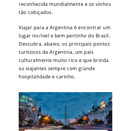
reconhecida mundialmente e os vinhos
tão cobiçados.
Viajar para a Argentina é encontrar um
lugar incrível e bem pertinho do Brasil.
Descubra, abaixo, os principais pontos
turísticos da Argentina, um país
culturalmente muito rico e que brinda
os viajantes sempre com grande
hospitalidade e carinho.