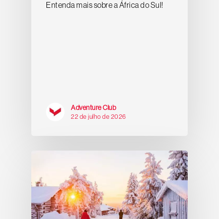
Entenda mais sobre a África do Sul!
Adventure Club
22 de julho de 2026