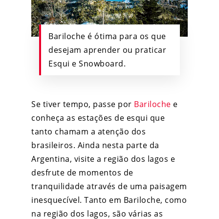
Bariloche é ótima para os que
desejam aprender ou praticar
Esqui e Snowboard.
Se tiver tempo, passe por
Bariloche
e
conheça as estações de esqui que
tanto chamam a atenção dos
brasileiros. Ainda nesta parte da
Argentina, visite a região dos lagos e
desfrute de momentos de
tranquilidade através de uma paisagem
inesquecível. Tanto em Bariloche, como
na região dos lagos, são várias as