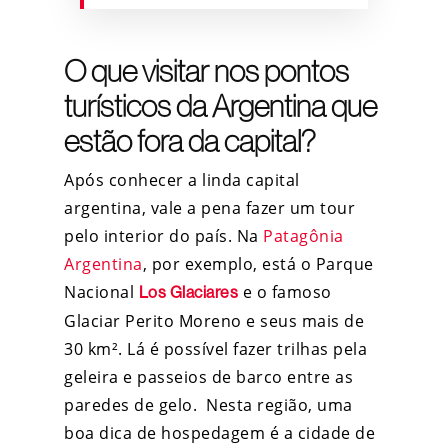
O que visitar nos pontos
turísticos da Argentina que
estão fora da capital?
Após conhecer a linda capital
argentina, vale a pena fazer um tour
pelo interior do país. Na
Patagônia
Argentina
, por exemplo, está o Parque
Nacional
e o famoso
Los Glaciares
Glaciar Perito Moreno e seus mais de
30 km². Lá é possível fazer trilhas pela
geleira e passeios de barco entre as
paredes de gelo. Nesta região, uma
boa dica de hospedagem é a cidade de