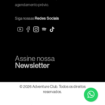
agendamento prévio.
Siga nossas
Redes Sociais
Assine nossa
Newsletter
© 2026 Adventure Club. Todos os direitos
reservados.