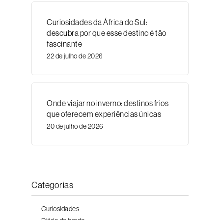
Curiosidades da África do Sul:
descubra por que esse destino é tão
fascinante
22 de julho de 2026
Onde viajar no inverno: destinos frios
que oferecem experiências únicas
20 de julho de 2026
Categorias
Curiosidades