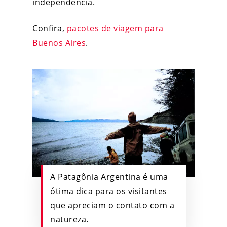
independência.
Confira,
pacotes de viagem para
Buenos Aires
.
A Patagônia Argentina é uma
ótima dica para os visitantes
que apreciam o contato com a
natureza.