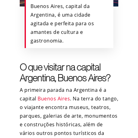
Buenos Aires, capital da
Argentina, é uma cidade
agitada e perfeita para os
amantes de cultura e
gastronomia.
O que visitar na capital
Argentina, Buenos Aires?
A primeira parada na Argentina é a
capital
Buenos Aires
. Na terra do tango,
o viajante encontra museus, teatros,
parques, galerias de arte, monumentos
e construções históricas, além de
vários outros pontos turísticos da