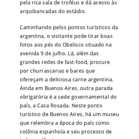
pela rica sala de troféus e dá acesso às
arquibancadas do estádio.
Caminhando pelos pontos turísticos da
argentina, o visitante pode tirar boas
fotos aos pés do Obelisco situado na
avenida 9 de julho. Lá, além das
grandes redes de fast-food, procure
por churrascarias e bares que
ofereçam a deliciosa carne argentina.
Ainda em Buenos Aires, outra parada
obrigatória é a sede governamental do
país, a Casa Rosada. Neste ponto
turístico de Buenos Aires, há um museu
que relembra a época do país como
colônia espanhola e seu processo de