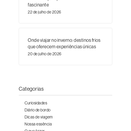
fascinante
22 de julho de 2026
Onde viajar no inverno: destinos frios
que oferecem experiências únicas
20 de julho de 2026
Categorias
Curiosidades
Diário de bordo
Dicas de viagem
Nossa essência