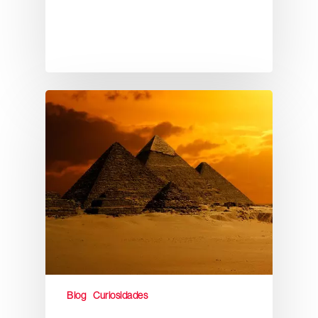
Blog
Curiosidades