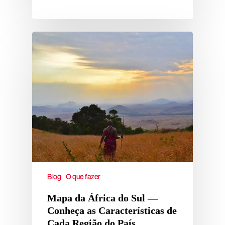
Blog
O que fazer
Mapa da África do Sul —
Conheça as Características de
Cada Região do País