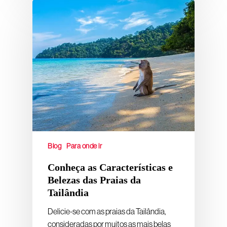
Blog
Para onde ir
Conheça as Características e
Belezas das Praias da
Tailândia
Delicie-se com as praias da Tailândia,
consideradas por muitos as mais belas