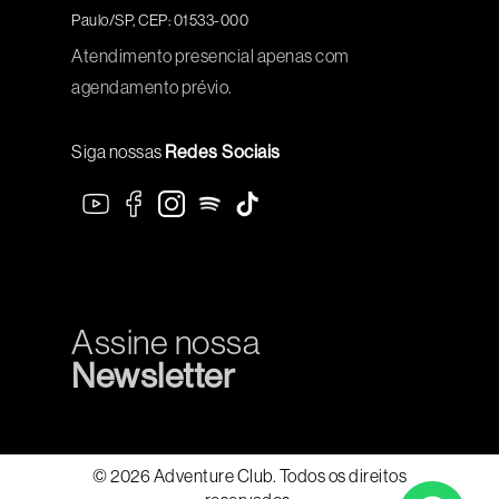
Paulo/SP, CEP: 01533-000
Atendimento presencial apenas com
agendamento prévio.
Siga nossas
Redes Sociais
Assine nossa
Newsletter
© 2026 Adventure Club. Todos os direitos