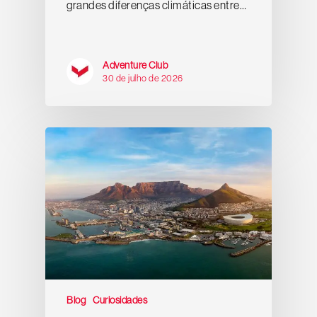
grandes diferenças climáticas entre…
Adventure Club
30 de julho de 2026
Blog
Curiosidades