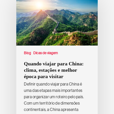
Blog
Dicas de viagem
Quando viajar para China:
clima, estações e melhor
época para visitar
Definir quando viajar para China é
uma das etapas mais importantes
para organizar um roteiro pelo país.
Com um território de dimensões
continentais, a China apresenta