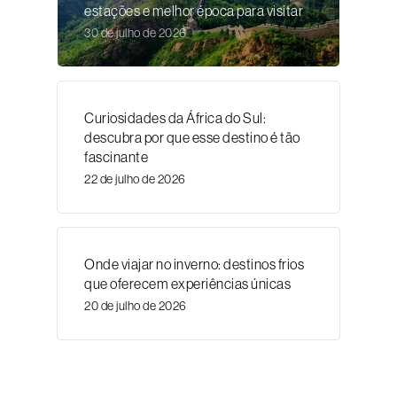
estações e melhor época para visitar
30 de julho de 2026
Curiosidades da África do Sul:
descubra por que esse destino é tão
fascinante
22 de julho de 2026
Onde viajar no inverno: destinos frios
que oferecem experiências únicas
20 de julho de 2026