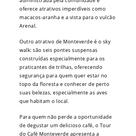
administrada pela comunidade e
oferece atrativos imperdíveis como
macacos-aranha e a vista para o vulcão
Arenal.
Outro atrativo de Monteverde é o sky
walk: são seis pontes suspensas
construídas especialmente para os
praticantes de trilhas, oferecendo
segurança para quem quer estar no
topo da floresta e conhecer de perto
suas belezas, especialmente as aves
que habitam o local.
Para quem não perde a oportunidade
de degustar um delicioso café, o Tour
do Café Monteverde apresenta a