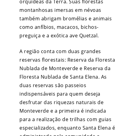
orquídeas da Terra. Suas florestas
montanhosas imersas em névoas
também abrigam bromélias e animais
como anfíbios, macacos, bichos-
preguiça e a exótica ave Quetzal.
A região conta com duas grandes
reservas florestais: Reserva da Floresta
Nublada de Monteverde e Reserva da
Floresta Nublada de Santa Elena. As
duas reservas são passeios
indispensáveis para quem deseja
desfrutar das riquezas naturais de
Monteverde e a primeira é indicada
para a realização de trilhas com guias
especializados, enquanto Santa Elena é