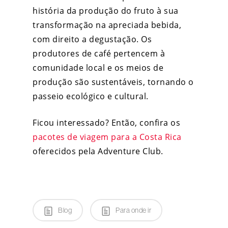
história da produção do fruto à sua
transformação na apreciada bebida,
com direito a degustação. Os
produtores de café pertencem à
comunidade local e os meios de
produção são sustentáveis, tornando o
passeio ecológico e cultural.
Ficou interessado? Então, confira os
pacotes de viagem para a Costa Rica
oferecidos pela Adventure Club.
Blog
Para onde ir