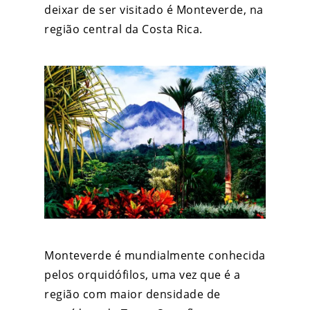
deixar de ser visitado é Monteverde, na
região central da Costa Rica.
Monteverde é mundialmente conhecida
pelos orquidófilos, uma vez que é a
região com maior densidade de