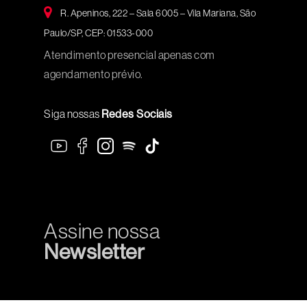
R. Apeninos, 222 – Sala 6005 – Vila Mariana, São
Paulo/SP, CEP: 01533-000
Atendimento presencial apenas com
agendamento prévio.
Siga nossas
Redes Sociais
Assine nossa
Newsletter