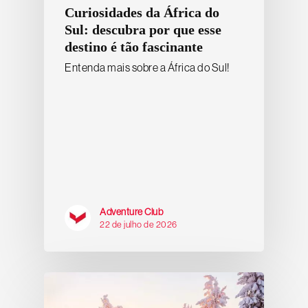
Curiosidades da África do
Sul: descubra por que esse
destino é tão fascinante
Entenda mais sobre a África do Sul!
Adventure Club
22 de julho de 2026