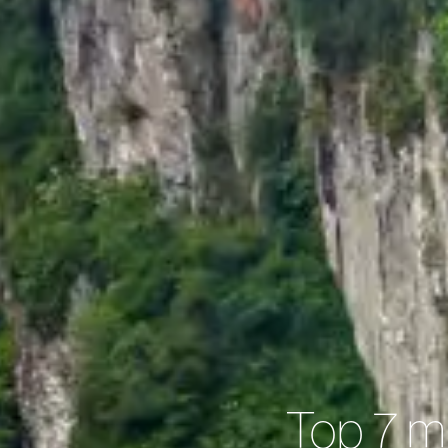
Top 7 m