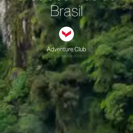
Brasil
Adventure Club
28 de maio de 2026