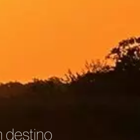
m destino