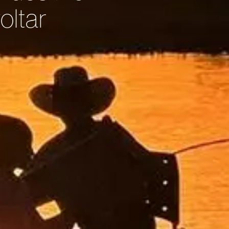
oltar