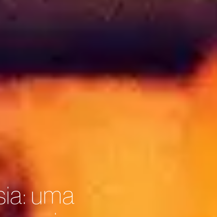
sia: uma