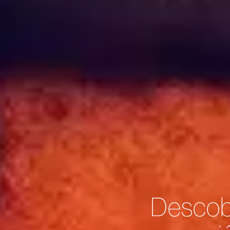
Descobr