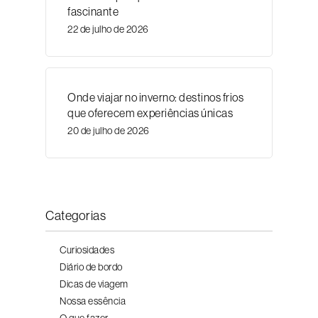
fascinante
22 de julho de 2026
Onde viajar no inverno: destinos frios
que oferecem experiências únicas
20 de julho de 2026
Categorias
Curiosidades
Diário de bordo
Dicas de viagem
Nossa essência