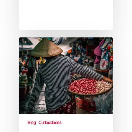
Blog
Curiosidades