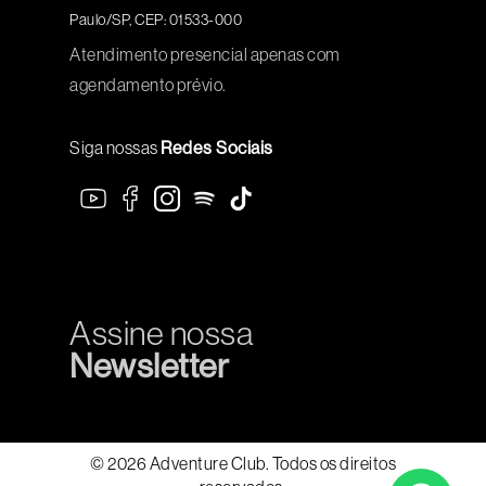
Paulo/SP, CEP: 01533-000
Atendimento presencial apenas com
agendamento prévio.
Siga nossas
Redes Sociais
Assine nossa
Newsletter
© 2026 Adventure Club. Todos os direitos