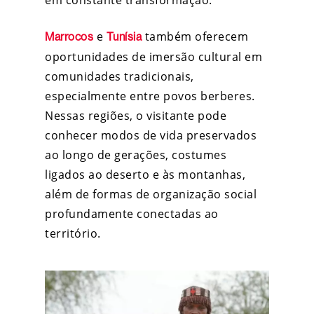
e
também oferecem
Marrocos
Tunísia
oportunidades de imersão cultural em
comunidades tradicionais,
especialmente entre povos berberes.
Nessas regiões, o visitante pode
conhecer modos de vida preservados
ao longo de gerações, costumes
ligados ao deserto e às montanhas,
além de formas de organização social
profundamente conectadas ao
território.