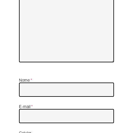
Nome
*
E-mail
*
Celular