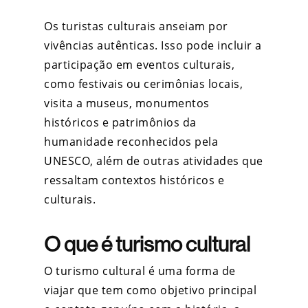
Os turistas culturais anseiam por
vivências autênticas. Isso pode incluir a
participação em eventos culturais,
como festivais ou cerimônias locais,
visita a museus, monumentos
históricos e patrimônios da
humanidade reconhecidos pela
UNESCO, além de outras atividades que
ressaltam contextos históricos e
culturais.
O que é turismo cultural
O turismo cultural é uma forma de
viajar que tem como objetivo principal