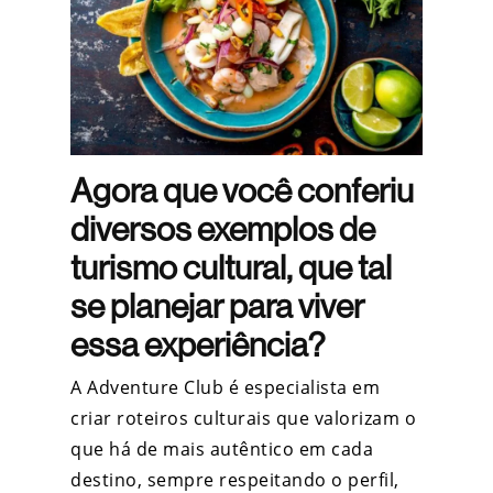
Agora que você conferiu
diversos exemplos de
turismo cultural, que tal
se planejar para viver
essa experiência?
A Adventure Club é especialista em
criar roteiros culturais que valorizam o
que há de mais autêntico em cada
destino, sempre respeitando o perfil,