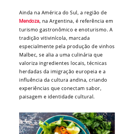
Ainda na América do Sul, a região de
, na Argentina, é referência em
Mendoza
turismo gastronômico e enoturismo. A
tradição vitivinícola, marcada
especialmente pela produção de vinhos
Malbec, se alia a uma culinária que
valoriza ingredientes locais, técnicas
herdadas da imigração europeia e a
influência da cultura andina, criando
experiências que conectam sabor,
paisagem e identidade cultural.