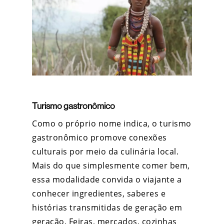
Turismo gastronômico
Como o próprio nome indica, o turismo
gastronômico promove conexões
culturais por meio da culinária local.
Mais do que simplesmente comer bem,
essa modalidade convida o viajante a
conhecer ingredientes, saberes e
histórias transmitidas de geração em
geração. Feiras, mercados, cozinhas