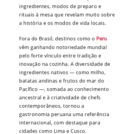
ingredientes, modos de preparo e
rituais à mesa que revelam muito sobre
a história e os modos de vida locais.
Fora do Brasil, destinos como o
Peru
vêm ganhando notoriedade mundial
pelo forte vínculo entre tradição e
inovação na cozinha. A diversidade de
ingredientes nativos — como milho,
batatas andinas e frutos do mar do
Pacífico —, somada ao conhecimento
ancestral e à criatividade de chefs
contemporâneos, tornou a
gastronomia peruana uma referência
internacional, com destaque para
cidades como Lima e Cusco.