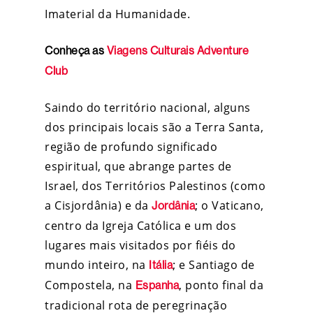
Imaterial da Humanidade.
Conheça as
Viagens Culturais Adventure
Club
Saindo do território nacional, alguns
dos principais locais são a
Terra Santa,
região de profundo significado
espiritual, que abrange partes de
Israel, dos Territórios Palestinos (como
a Cisjordânia) e da
;
o Vaticano,
Jordânia
centro da Igreja Católica e um dos
lugares mais visitados por fiéis do
mundo inteiro, na
; e Santiago de
Itália
Compostela, na
, ponto final da
Espanha
tradicional rota de peregrinação