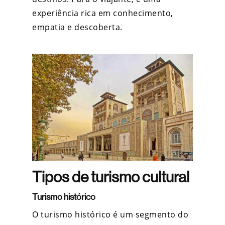
experiência rica em conhecimento,
empatia e descoberta.
Tipos de turismo cultural
Turismo histórico
O turismo histórico é um segmento do