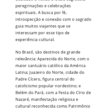
peregrinações e celebrações
espirituais. A busca por fé,
introspecção e conexão com o sagrado
guia muitos viajantes que se
interessam por esse tipo de
experiência cultural.
No Brasil, são destinos de grande
relevância: Aparecida do Norte, com o
maior santuário católico da América
Latina; Juazeiro do Norte, cidade do
Padre Cícero, figura central do
catolicismo popular nordestino; e
Belém do Pará, com a Festa do Círio de
Nazaré, manifestação religiosa e
cultural reconhecida como Patrimônio