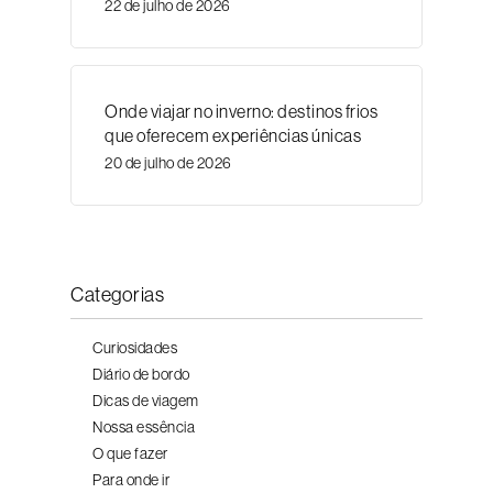
22 de julho de 2026
Onde viajar no inverno: destinos frios
que oferecem experiências únicas
20 de julho de 2026
Categorias
Curiosidades
Diário de bordo
Dicas de viagem
Nossa essência
O que fazer
Para onde ir