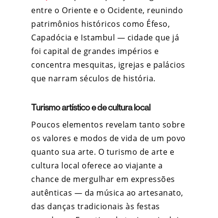
entre o Oriente e o Ocidente, reunindo
patrimônios históricos como Éfeso,
Capadócia e Istambul — cidade que já
foi capital de grandes impérios e
concentra mesquitas, igrejas e palácios
que narram séculos de história.
Turismo artístico e de cultura local
Poucos elementos revelam tanto sobre
os valores e modos de vida de um povo
quanto sua arte. O turismo de arte e
cultura local oferece ao viajante a
chance de mergulhar em expressões
autênticas — da música ao artesanato,
das danças tradicionais às festas