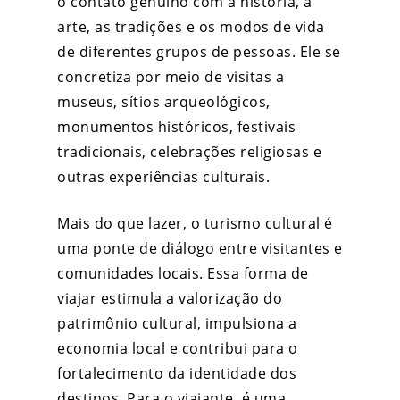
o contato genuíno com a história, a
arte, as tradições e os modos de vida
de diferentes grupos de pessoas. Ele se
concretiza por meio de visitas a
museus, sítios arqueológicos,
monumentos históricos, festivais
tradicionais, celebrações religiosas e
outras experiências culturais.
Mais do que lazer, o turismo cultural é
uma ponte de diálogo entre visitantes e
comunidades locais. Essa forma de
viajar estimula a valorização do
patrimônio cultural, impulsiona a
economia local e contribui para o
fortalecimento da identidade dos
destinos. Para o viajante, é uma