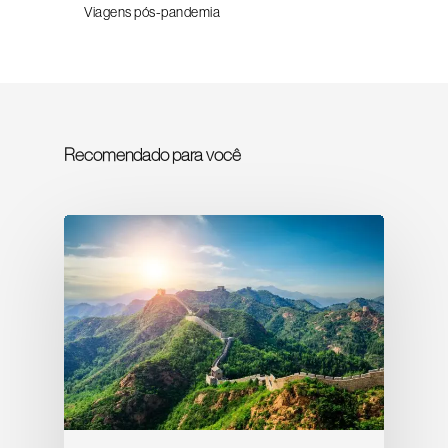
Viagens pós-pandemia
Recomendado para você