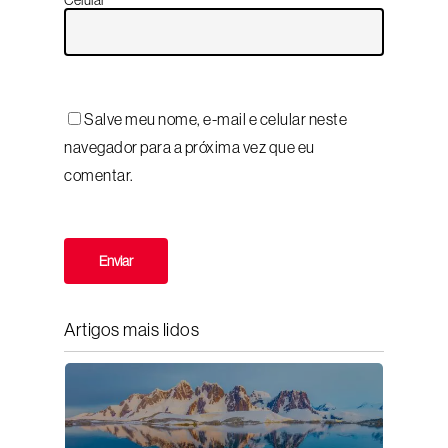
Salve meu nome, e-mail e celular neste
navegador para a próxima vez que eu
comentar.
Artigos mais lidos