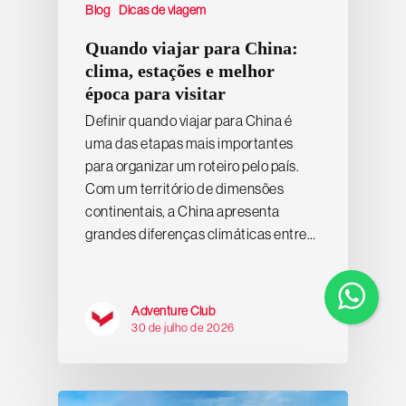
Blog
Dicas de viagem
Quando viajar para China:
clima, estações e melhor
época para visitar
Definir quando viajar para China é
uma das etapas mais importantes
para organizar um roteiro pelo país.
Com um território de dimensões
continentais, a China apresenta
grandes diferenças climáticas entre…
Adventure Club
30 de julho de 2026