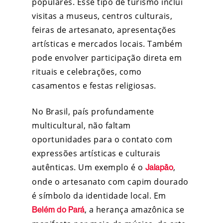
populares. Esse tipo de turismo inclui
visitas a museus, centros culturais,
feiras de artesanato, apresentações
artísticas e mercados locais. Também
pode envolver participação direta em
rituais e celebrações, como
casamentos e festas religiosas.
No Brasil, país profundamente
multicultural, não faltam
oportunidades para o contato com
expressões artísticas e culturais
autênticas. Um exemplo é o
,
Jalapão
onde o artesanato com capim dourado
é símbolo da identidade local. Em
, a herança amazônica se
Belém do Pará