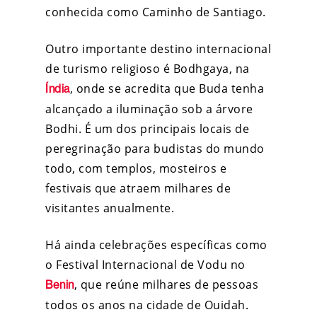
conhecida como Caminho de Santiago.
Outro importante destino internacional
de turismo religioso é Bodhgaya, na
, onde se acredita que Buda tenha
Índia
alcançado a iluminação sob a árvore
Bodhi. É um dos principais locais de
peregrinação para budistas do mundo
todo, com templos, mosteiros e
festivais que atraem milhares de
visitantes anualmente.
Há ainda celebrações específicas como
o Festival Internacional de Vodu no
, que reúne milhares de pessoas
Benin
todos os anos na cidade de Ouidah.