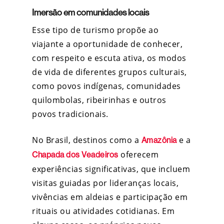
Imersão em comunidades locais
Esse tipo de turismo propõe ao
viajante a oportunidade de conhecer,
com respeito e escuta ativa, os modos
de vida de diferentes grupos culturais,
como povos indígenas, comunidades
quilombolas, ribeirinhas e outros
povos tradicionais.
No Brasil, destinos como a
e a
Amazônia
oferecem
Chapada dos Veadeiros
experiências significativas, que incluem
visitas guiadas por lideranças locais,
vivências em aldeias e participação em
rituais ou atividades cotidianas. Em