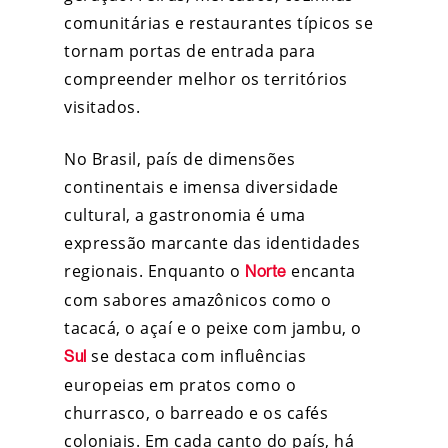
comunitárias e restaurantes típicos se
tornam portas de entrada para
compreender melhor os territórios
visitados.
No Brasil, país de dimensões
continentais e imensa diversidade
cultural, a gastronomia é uma
expressão marcante das identidades
regionais. Enquanto o
encanta
Norte
com sabores amazônicos como o
tacacá, o açaí e o peixe com jambu, o
se destaca com influências
Sul
europeias em pratos como o
churrasco, o barreado e os cafés
coloniais. Em cada canto do país, há