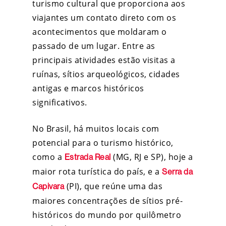
turismo cultural que proporciona aos
viajantes um contato direto com os
acontecimentos que moldaram o
passado de um lugar. Entre as
principais atividades estão visitas a
ruínas, sítios arqueológicos, cidades
antigas e marcos históricos
significativos.
No Brasil, há muitos locais com
potencial para o turismo histórico,
como a
(MG, RJ e SP), hoje a
Estrada Real
maior rota turística do país, e a
Serra da
(PI), que reúne uma das
Capivara
maiores concentrações de sítios pré-
históricos do mundo por quilômetro