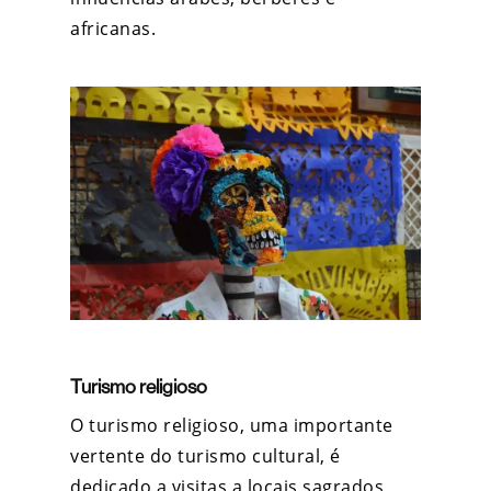
africanas.
Turismo religioso
O turismo religioso, uma importante
vertente do turismo cultural, é
dedicado a visitas a locais sagrados,