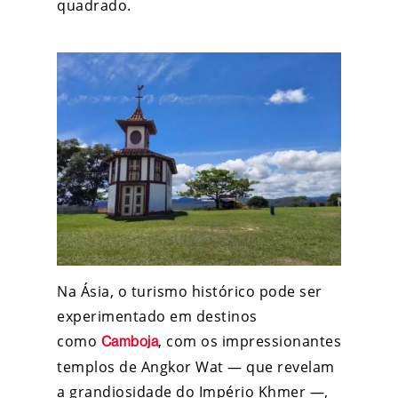
quadrado.
Na Ásia, o turismo histórico pode ser
experimentado em destinos
como
, com os impressionantes
Camboja
templos de Angkor Wat — que revelam
a grandiosidade do Império Khmer —,