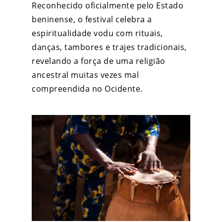
Reconhecido oficialmente pelo Estado
beninense, o festival celebra a
espiritualidade vodu com rituais,
danças, tambores e trajes tradicionais,
revelando a força de uma religião
ancestral muitas vezes mal
compreendida no Ocidente.