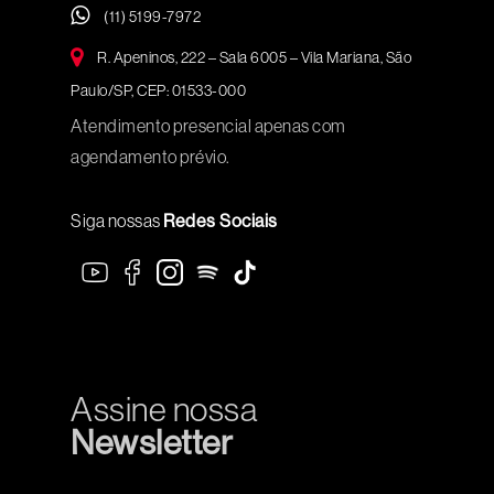
(11) 5199-7972
R. Apeninos, 222 – Sala 6005 – Vila Mariana, São
Paulo/SP, CEP: 01533-000
Atendimento presencial apenas com
agendamento prévio.
Siga nossas
Redes Sociais
Assine nossa
Newsletter