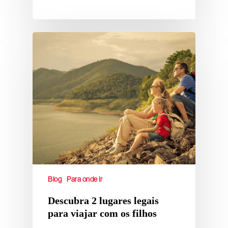
Blog
Para onde ir
Descubra 2 lugares legais
para viajar com os filhos