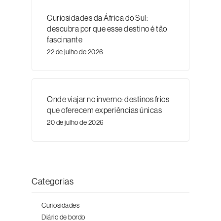
Curiosidades da África do Sul:
descubra por que esse destino é tão
fascinante
22 de julho de 2026
Onde viajar no inverno: destinos frios
que oferecem experiências únicas
20 de julho de 2026
Categorias
Curiosidades
Diário de bordo