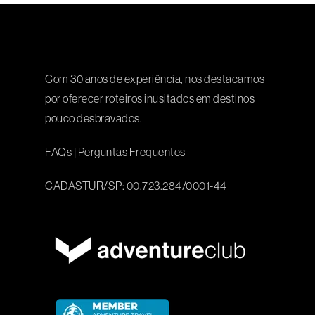
Com 30 anos de experiência, nos destacamos
por oferecer roteiros inusitados em destinos
pouco desbravados.
FAQs
|
Perguntas Frequentes
CADASTUR/SP: 00.723.284/0001-44