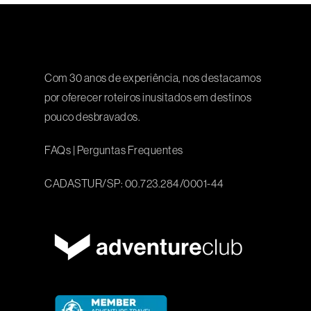
Com 30 anos de experiência, nos destacamos
por oferecer roteiros inusitados em destinos
pouco desbravados.
FAQs
|
Perguntas Frequentes
CADASTUR/SP: 00.723.284/0001-44