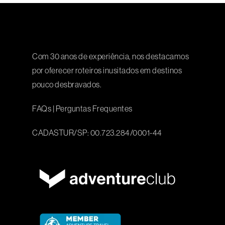
Com 30 anos de experiência, nos destacamos
por oferecer roteiros inusitados em destinos
pouco desbravados.
FAQs
|
Perguntas Frequentes
CADASTUR/SP: 00.723.284/0001-44