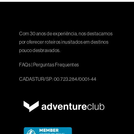
Com 30 anos de experiência, nos destacamos
por oferecer roteiros inusitados em destinos
pouco desbravados.
FAQs
|
Perguntas Frequentes
CADASTUR/SP: 00.723.284/0001-44