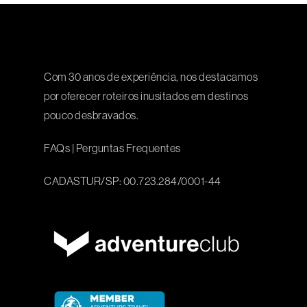
Com 30 anos de experiência, nos destacamos
por oferecer roteiros inusitados em destinos
pouco desbravados.
FAQs
|
Perguntas Frequentes
CADASTUR/SP: 00.723.284/0001-44