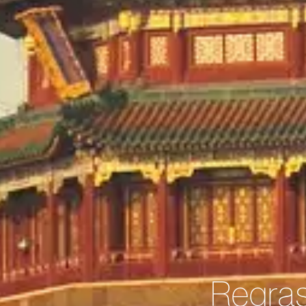
Regras