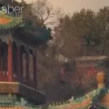
saber