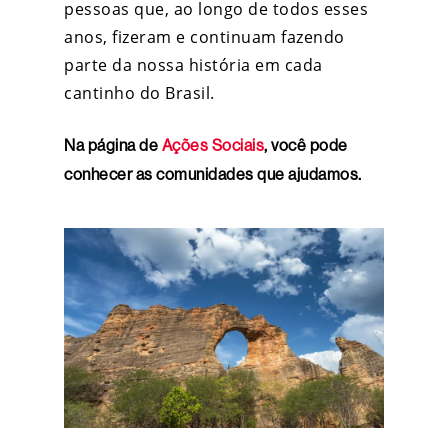
pessoas que, ao longo de todos esses
anos, fizeram e continuam fazendo
parte da nossa história em cada
cantinho do Brasil.
Na página de
Ações Sociais
, você pode
conhecer as comunidades que ajudamos.