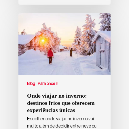
Blog
Para onde ir
Onde viajar no inverno:
destinos frios que oferecem
experiências únicas
Escolher onde viajar no inverno vai
muito além de decidir entre neve ou