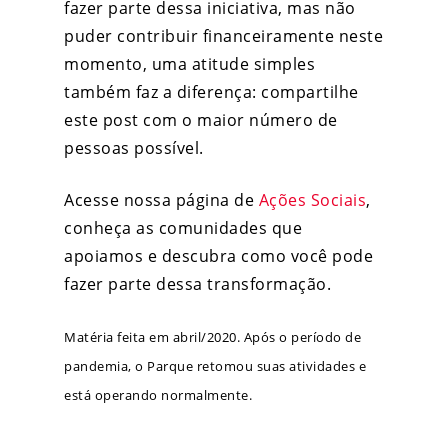
fazer parte dessa iniciativa, mas não
puder contribuir financeiramente neste
momento, uma atitude simples
também faz a diferença: compartilhe
este post com o maior número de
pessoas possível.
Acesse nossa página de
Ações Sociais
,
conheça as comunidades que
apoiamos e descubra como você pode
fazer parte dessa transformação.
Matéria feita em abril/2020. Após o período de
pandemia, o Parque retomou suas atividades e
está operando normalmente.