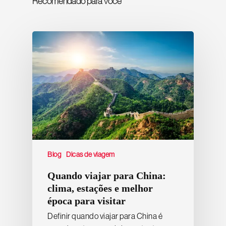
Recomendado para você
Blog
Dicas de viagem
Quando viajar para China:
clima, estações e melhor
época para visitar
Definir quando viajar para China é