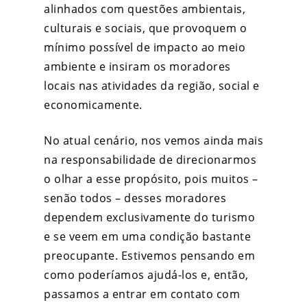
alinhados com questões ambientais,
culturais e sociais, que provoquem o
mínimo possível de impacto ao meio
ambiente e insiram os moradores
locais nas atividades da região, social e
economicamente.
No atual cenário, nos vemos ainda mais
na responsabilidade de direcionarmos
o olhar a esse propósito, pois muitos –
senão todos – desses moradores
dependem exclusivamente do turismo
e se veem em uma condição bastante
preocupante. Estivemos pensando em
como poderíamos ajudá-los e, então,
passamos a entrar em contato com