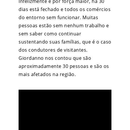
Infelizmente e por força maior, há 30
dias está fechado e todos os comércios
do entorno sem funcionar. Muitas
pessoas estão sem nenhum trabalho e
sem saber como continuar
sustentando suas famílias, que é o caso
dos condutores de visitantes.
Giordanno nos contou que são
aproximadamente 30 pessoas e são os
mais afetados na região.