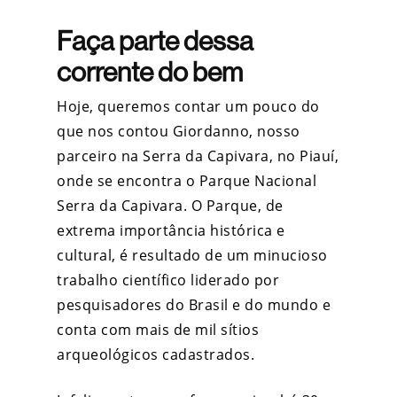
Faça parte dessa
corrente do bem
Hoje, queremos contar um pouco do
que nos contou Giordanno, nosso
parceiro na Serra da Capivara, no Piauí,
onde se encontra o Parque Nacional
Serra da Capivara. O Parque, de
extrema importância histórica e
cultural, é resultado de um minucioso
trabalho científico liderado por
pesquisadores do Brasil e do mundo e
conta com mais de mil sítios
arqueológicos cadastrados.