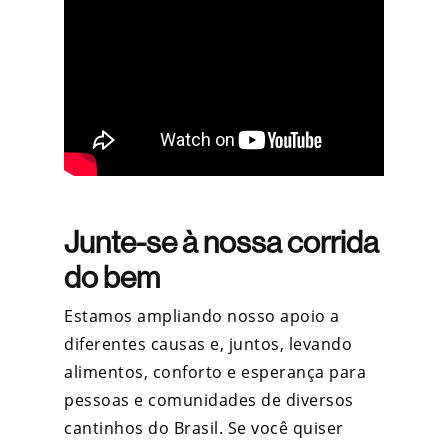
Junte-se à nossa corrida
do bem
Estamos ampliando nosso apoio a
diferentes causas e, juntos, levando
alimentos, conforto e esperança para
pessoas e comunidades de diversos
cantinhos do Brasil. Se você quiser