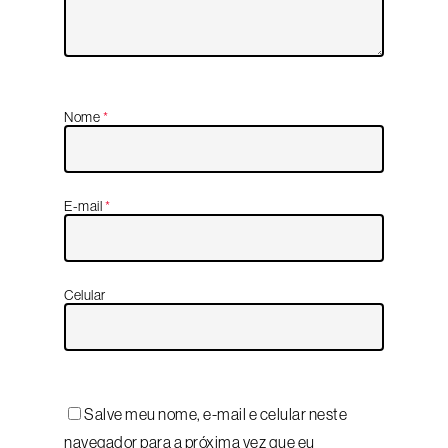
Nome
*
E-mail
*
Celular
Salve meu nome, e-mail e celular neste
navegador para a próxima vez que eu