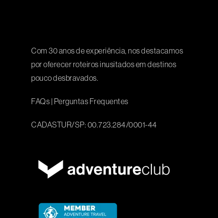
Com 30 anos de experiência, nos destacamos
por oferecer roteiros inusitados em destinos
pouco desbravados.
FAQs
|
Perguntas Frequentes
CADASTUR/SP: 00.723.284/0001-44