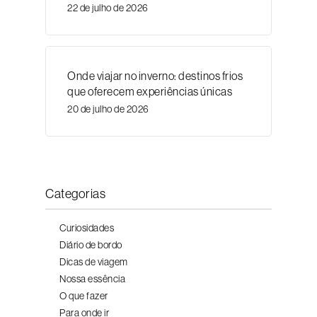
22 de julho de 2026
Onde viajar no inverno: destinos frios
que oferecem experiências únicas
20 de julho de 2026
Categorias
Curiosidades
Diário de bordo
Dicas de viagem
Nossa essência
O que fazer
Para onde ir