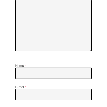
Nome
*
E-mail
*