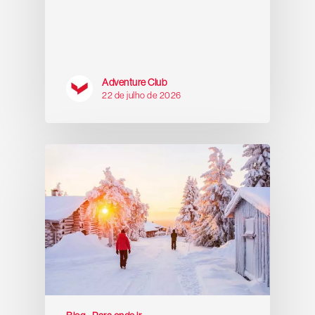
Adventure Club
22 de julho de 2026