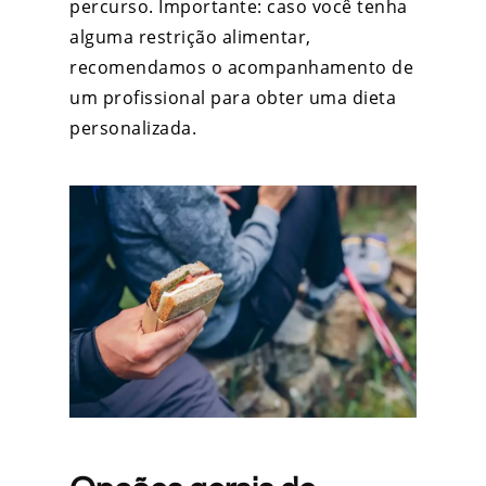
percurso. Importante: caso você tenha
alguma restrição alimentar,
recomendamos o acompanhamento de
um profissional para obter uma dieta
personalizada.