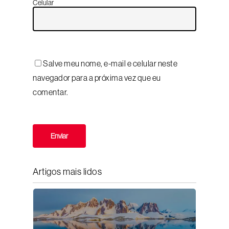
Celular
Salve meu nome, e-mail e celular neste
navegador para a próxima vez que eu
comentar.
Artigos mais lidos