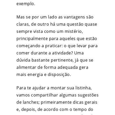
exemplo.
Mas se por um lado as vantagens são
claras, de outro há uma questão quase
sempre vista como um mistério,
principalmente para aqueles que estão
começando a praticar: o que levar para
comer durante a atividade
? Uma
dúvida bastante pertinente, já que se
alimentar de forma adequada gera
mais energia e disposição.
Para te ajudar a montar sua listinha,
vamos compartilhar algumas sugestões
de lanches; primeiramente dicas gerais
e, depois, de acordo com o tempo do