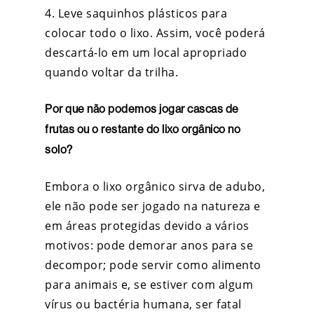
4. Leve saquinhos plásticos para
colocar todo o lixo. Assim, você poderá
descartá-lo em um local apropriado
quando voltar da trilha.
Por que não podemos jogar cascas de
frutas ou o restante do lixo orgânico no
solo?
Embora o lixo orgânico sirva de adubo,
ele não pode ser jogado na natureza e
em áreas protegidas devido a vários
motivos: pode demorar anos para se
decompor; pode servir como alimento
para animais e, se estiver com algum
vírus ou bactéria humana, ser fatal