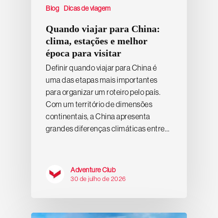
Blog
Dicas de viagem
Quando viajar para China:
clima, estações e melhor
época para visitar
Definir quando viajar para China é
uma das etapas mais importantes
para organizar um roteiro pelo país.
Com um território de dimensões
continentais, a China apresenta
grandes diferenças climáticas entre…
Adventure Club
30 de julho de 2026