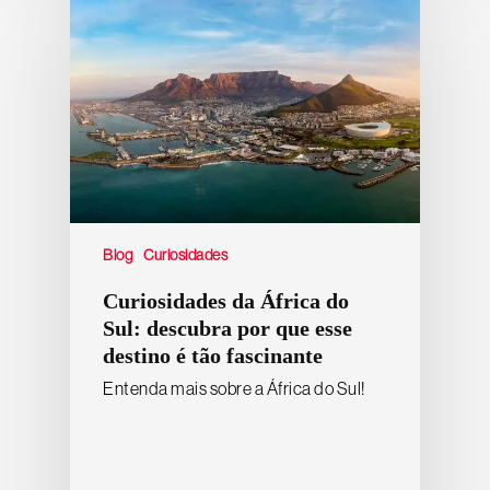
Blog
Curiosidades
Curiosidades da África do
Sul: descubra por que esse
destino é tão fascinante
Entenda mais sobre a África do Sul!