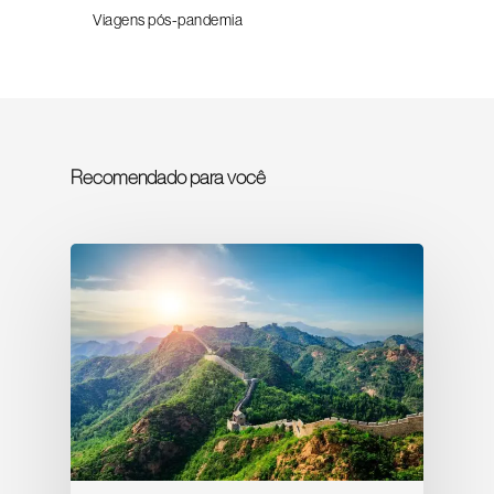
Viagens pós-pandemia
Recomendado para você