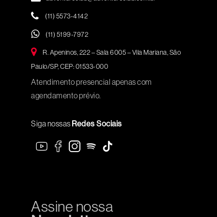
(11) 5573-4142
(11) 5199-7972
R. Apeninos, 222 – Sala 6005 – Vila Mariana, São
Paulo/SP, CEP: 01533-000
Atendimento presencial apenas com
agendamento prévio.
Siga nossas
Redes Sociais
Assine nossa