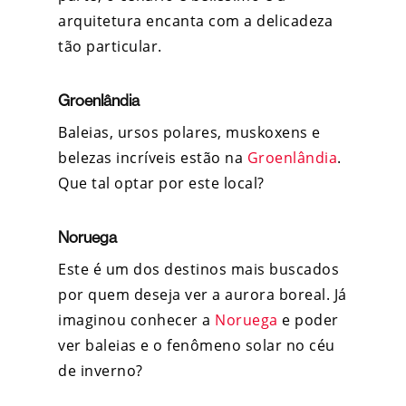
arquitetura encanta com a delicadeza
tão particular.
Groenlândia
Baleias, ursos polares, muskoxens e
belezas incríveis estão na
Groenlândia
.
Que tal optar por este local?
Noruega
Este é um dos destinos mais buscados
por quem deseja ver a aurora boreal. Já
imaginou conhecer a
Noruega
e poder
ver baleias e o fenômeno solar no céu
de inverno?