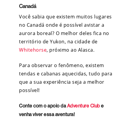
Canadá
Você sabia que existem muitos lugares
no Canadá onde é possível avistar a
aurora boreal? O melhor deles fica no
território de Yukon, na cidade de
Whitehorse
, próximo ao Alasca.
Para observar o fenômeno, existem
tendas e cabanas aquecidas, tudo para
que a sua experiência seja a melhor
possível!
Conte com o apoio da
Adventure Club
e
venha viver essa aventura!