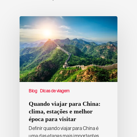
Blog
Dicas de viagem
Quando viajar para China:
clima, estações e melhor
época para visitar
Definir quando viajar para China é
uma das etapas mais importantes