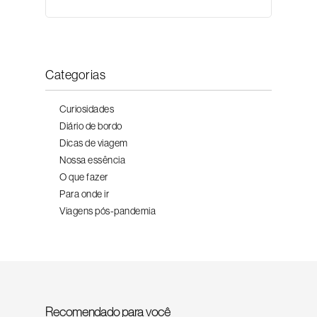
Categorias
Curiosidades
Diário de bordo
Dicas de viagem
Nossa essência
O que fazer
Para onde ir
Viagens pós-pandemia
Recomendado para você