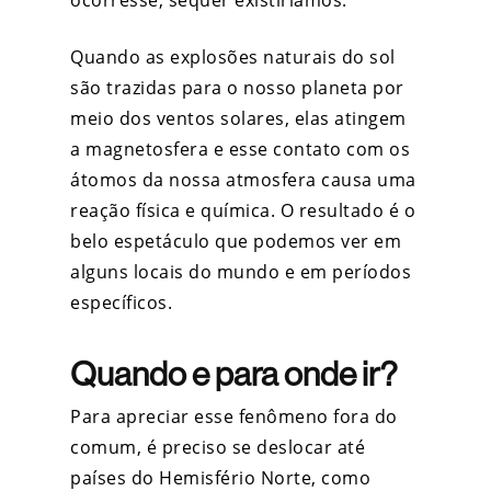
ocorresse, sequer existiríamos.
Quando as explosões naturais do sol
são trazidas para o nosso planeta por
meio dos ventos solares, elas atingem
a magnetosfera e esse contato com os
átomos da nossa atmosfera causa uma
reação física e química. O resultado é o
belo espetáculo que podemos ver em
alguns locais do mundo e em períodos
específicos.
Quando e para onde ir?
Para apreciar esse fenômeno fora do
comum, é preciso se deslocar até
países do Hemisfério Norte, como