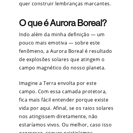
quer construir lembranças marcantes.
O que é Aurora Boreal?
Indo além da minha definição — um
pouco mais emotiva — sobre este
fenômeno, a Aurora Boreal é resultado
de explosões solares que atingem o
campo magnético do nosso planeta.
Imagine a Terra envolta por este
campo. Com essa camada protetora,
fica mais fácil entender porque existe
vida por aqui. Afinal, se os raios solares
nos atingissem diretamente, não
estaríamos vivos. Ou melhor, caso isso