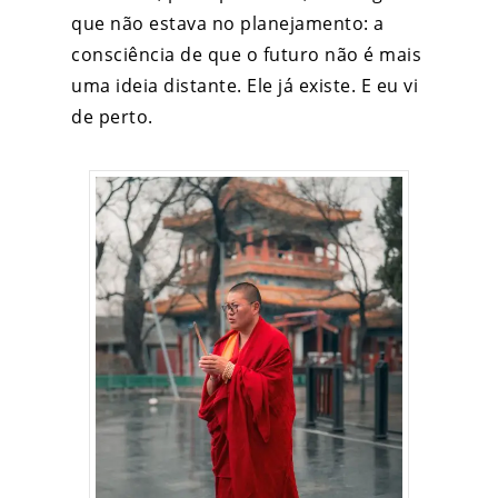
que não estava no planejamento: a
consciência de que o futuro não é mais
uma ideia distante. Ele já existe. E eu vi
de perto.