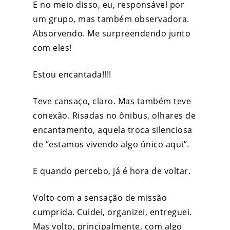
E no meio disso, eu, responsável por
um grupo, mas também observadora.
Absorvendo. Me surpreendendo junto
com eles!
Estou encantada!!!!
Teve cansaço, claro. Mas também teve
conexão. Risadas no ônibus, olhares de
encantamento, aquela troca silenciosa
de “estamos vivendo algo único aqui”.
E quando percebo, já é hora de voltar.
Volto com a sensação de missão
cumprida. Cuidei, organizei, entreguei.
Mas volto, principalmente, com algo