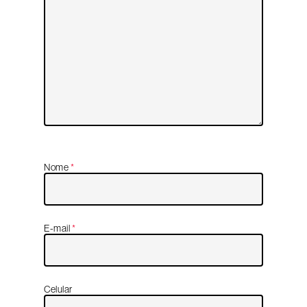
Nome
*
E-mail
*
Celular