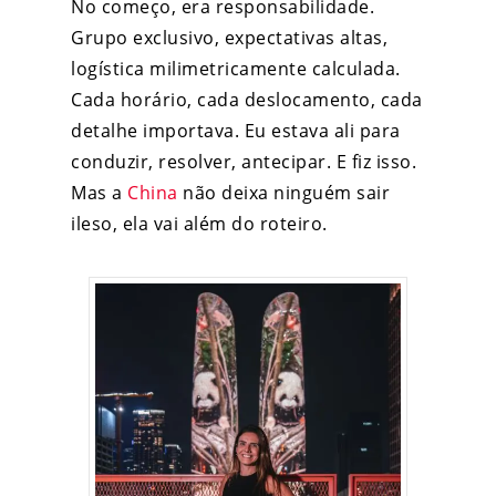
No começo, era responsabilidade.
Grupo exclusivo, expectativas altas,
logística milimetricamente calculada.
Cada horário, cada deslocamento, cada
detalhe importava. Eu estava ali para
conduzir, resolver, antecipar. E fiz isso.
Mas a
China
não deixa ninguém sair
ileso, ela vai além do roteiro.