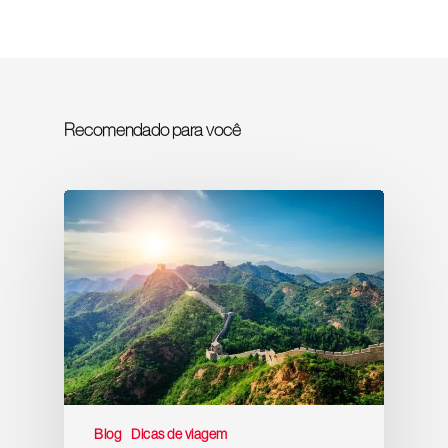
Recomendado para você
Blog
Dicas de viagem