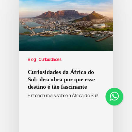
Blog
Curiosidades
Curiosidades da África do
Sul: descubra por que esse
destino é tão fascinante
Entenda mais sobre a África do Sul!