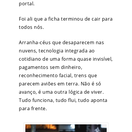
portal.
Foi ali que a ficha terminou de cair para
todos nós.
Arranha-céus que desaparecem nas
nuvens, tecnologia integrada ao
cotidiano de uma forma quase invisível,
pagamentos sem dinheiro,
reconhecimento facial, trens que
parecem aviões em terra. Não é só
avanço, é uma outra lógica de viver.
Tudo funciona, tudo flui, tudo aponta
para frente.