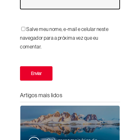
Salve meu nome, e-mail e celular neste
navegador para a próxima vez que eu
comentar.
Artigos mais lidos