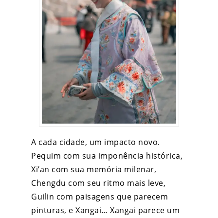
A cada cidade, um impacto novo.
Pequim com sua imponência histórica,
Xi’an com sua memória milenar,
Chengdu com seu ritmo mais leve,
Guilin com paisagens que parecem
pinturas, e Xangai… Xangai parece um