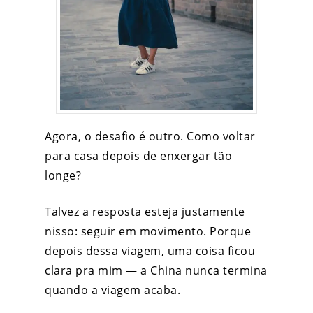
Agora, o desafio é outro.
Como voltar
para casa depois de enxergar tão
longe?
Talvez a resposta esteja justamente
nisso: seguir em movimento. Porque
depois dessa viagem, uma coisa ficou
clara pra mim — a China nunca termina
quando a viagem acaba.