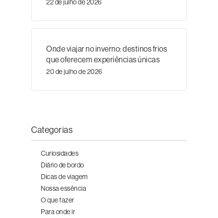
22 de julho de 2026
Onde viajar no inverno: destinos frios
que oferecem experiências únicas
20 de julho de 2026
Categorias
Curiosidades
Diário de bordo
Dicas de viagem
Nossa essência
O que fazer
Para onde ir