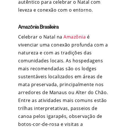
autêntico para celebrar o Natal com
leveza e conexão com o entorno.
Amazônia Brasileira
Celebrar o Natal na
Amazônia
é
vivenciar uma conexão profunda com a
natureza e com as tradições das
comunidades locais.
As hospedagens
mais recomendadas são os lodges
sustentáveis localizados em áreas de
mata preservada, principalmente nos
arredores de Manaus ou Alter do Chão.
Entre as atividades mais comuns estão
trilhas interpretativas, passeios de
canoa pelos igarapés, observação de
botos-cor-de-rosa e visitas a