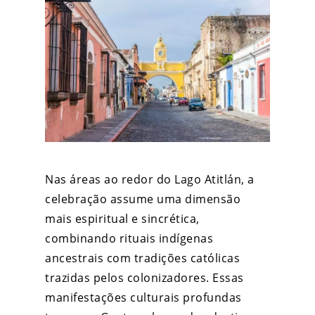
Nas áreas ao redor do Lago Atitlán, a
celebração assume uma dimensão
mais espiritual e sincrética,
combinando rituais indígenas
ancestrais com tradições católicas
trazidas pelos colonizadores. Essas
manifestações culturais profundas