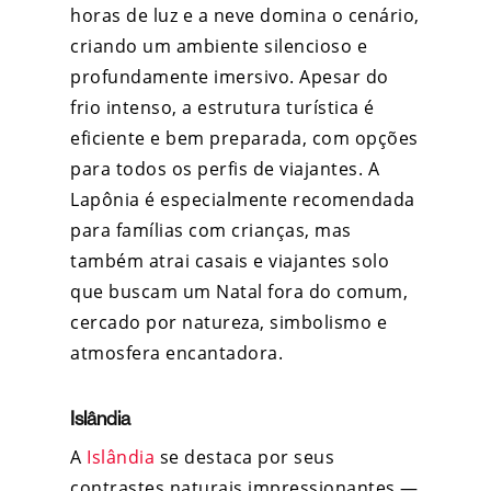
horas de luz e a neve domina o cenário,
criando um ambiente silencioso e
profundamente imersivo. Apesar do
frio intenso, a estrutura turística é
eficiente e bem preparada, com opções
para todos os perfis de viajantes. A
Lapônia é especialmente recomendada
para famílias com crianças, mas
também atrai casais e viajantes solo
que buscam um Natal fora do comum,
cercado por natureza, simbolismo e
atmosfera encantadora.
Islândia
A
Islândia
se destaca por seus
contrastes naturais impressionantes —