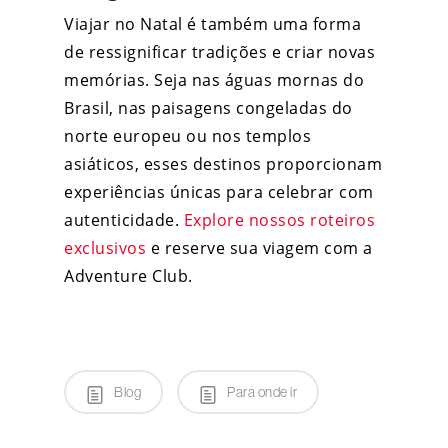
Viajar no Natal é também uma forma
de ressignificar tradições e criar novas
memórias. Seja nas águas mornas do
Brasil, nas paisagens congeladas do
norte europeu ou nos templos
asiáticos, esses destinos proporcionam
experiências únicas para celebrar com
autenticidade.
Explore nossos roteiros
exclusivos
e reserve sua viagem com a
Adventure Club.
Blog
Para onde ir