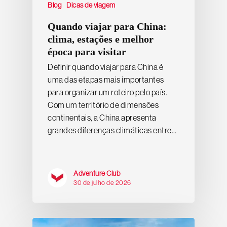
Blog
Dicas de viagem
Quando viajar para China:
clima, estações e melhor
época para visitar
Definir quando viajar para China é
uma das etapas mais importantes
para organizar um roteiro pelo país.
Com um território de dimensões
continentais, a China apresenta
grandes diferenças climáticas entre…
Adventure Club
30 de julho de 2026