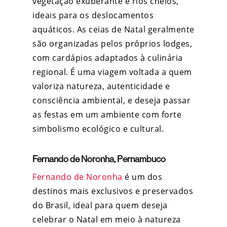
vegetação exuberante e rios cheios,
ideais para os deslocamentos
aquáticos. As ceias de Natal geralmente
são organizadas pelos próprios lodges,
com cardápios adaptados à culinária
regional. É uma viagem voltada a quem
valoriza natureza, autenticidade e
consciência ambiental, e deseja passar
as festas em um ambiente com forte
simbolismo ecológico e cultural.
Fernando de Noronha, Pernambuco
Fernando de Noronha
é um dos
destinos mais exclusivos e preservados
do Brasil, ideal para quem deseja
celebrar o Natal em meio à natureza