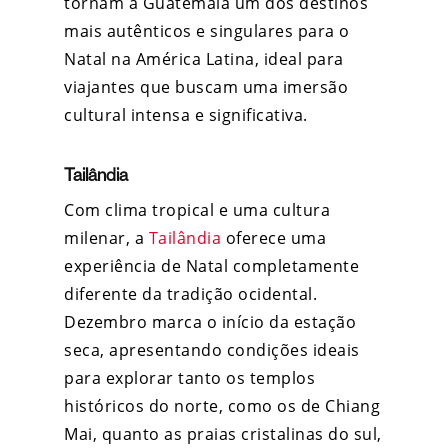
tornam a Guatemala um dos destinos
mais autênticos e singulares para o
Natal na América Latina, ideal para
viajantes que buscam uma imersão
cultural intensa e significativa.
Tailândia
Com clima tropical e uma cultura
milenar, a
Tailândia
oferece uma
experiência de Natal completamente
diferente da tradição ocidental.
Dezembro marca o início da estação
seca, apresentando condições ideais
para explorar tanto os templos
históricos do norte, como os de Chiang
Mai, quanto as praias cristalinas do sul,