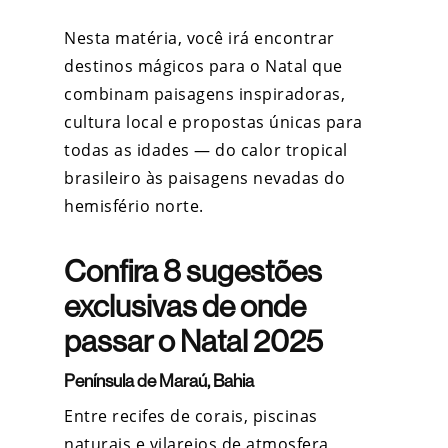
Nesta matéria, você irá encontrar
destinos mágicos para o Natal que
combinam paisagens inspiradoras,
cultura local e propostas únicas para
todas as idades — do calor tropical
brasileiro às paisagens nevadas do
hemisfério norte.
Confira 8 sugestões
exclusivas de onde
passar o Natal 2025
Península de Maraú, Bahia
Entre recifes de corais, piscinas
naturais e vilarejos de atmosfera