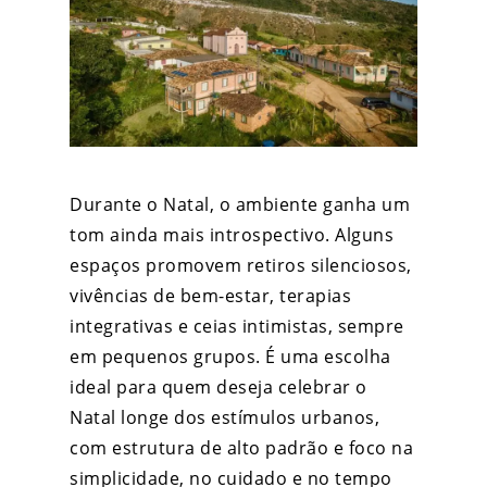
Durante o Natal, o ambiente ganha um
tom ainda mais introspectivo. Alguns
espaços promovem retiros silenciosos,
vivências de bem-estar, terapias
integrativas e ceias intimistas, sempre
em pequenos grupos. É uma escolha
ideal para quem deseja celebrar o
Natal longe dos estímulos urbanos,
com estrutura de alto padrão e foco na
simplicidade, no cuidado e no tempo