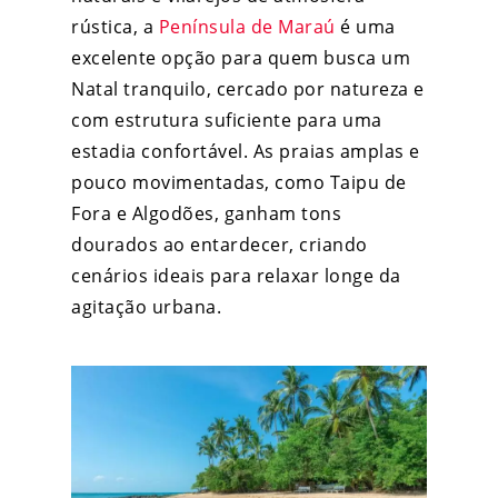
rústica, a
Península de Maraú
é uma
excelente opção para quem busca um
Natal tranquilo, cercado por natureza e
com estrutura suficiente para uma
estadia confortável. As praias amplas e
pouco movimentadas, como Taipu de
Fora e Algodões, ganham tons
dourados ao entardecer, criando
cenários ideais para relaxar longe da
agitação urbana.