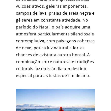
vulcões ativos, geleiras imponentes,
campos de lava, praias de areia negra e
gêiseres em constante atividade. No
período do Natal, o país adquire uma
atmosfera particularmente silenciosa e
contemplativa, com paisagens cobertas
de neve, pouca luz natural e fortes
chances de avistar a aurora boreal. A
combinação entre natureza e tradições
culturais faz da Islândia um destino
especial para as festas de fim de ano.