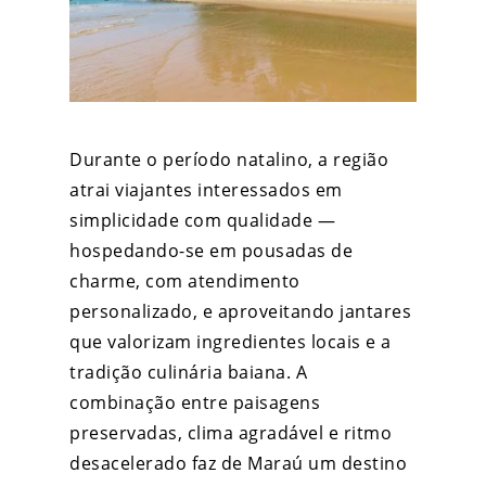
Durante o período natalino, a região
atrai viajantes interessados em
simplicidade com qualidade —
hospedando-se em pousadas de
charme, com atendimento
personalizado, e aproveitando jantares
que valorizam ingredientes locais e a
tradição culinária baiana. A
combinação entre paisagens
preservadas, clima agradável e ritmo
desacelerado faz de Maraú um destino