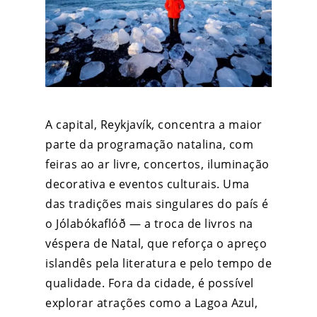
A capital, Reykjavík, concentra a maior
parte da programação natalina, com
feiras ao ar livre, concertos, iluminação
decorativa e eventos culturais. Uma
das tradições mais singulares do país é
o Jólabókaflóð — a troca de livros na
véspera de Natal, que reforça o apreço
islandês pela literatura e pelo tempo de
qualidade. Fora da cidade, é possível
explorar atrações como a Lagoa Azul,