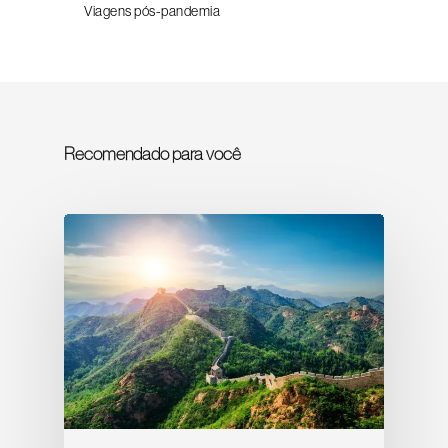
Viagens pós-pandemia
Recomendado para você