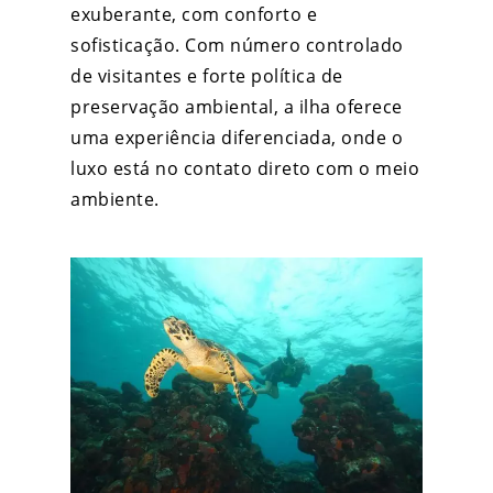
exuberante, com conforto e
sofisticação. Com número controlado
de visitantes e forte política de
preservação ambiental, a ilha oferece
uma experiência diferenciada, onde o
luxo está no contato direto com o meio
ambiente.