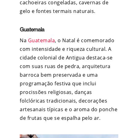
cachoeiras congeladas, cavernas de
gelo e fontes termais naturais.
Guatemala
Na
Guatemala
, o Natal é comemorado
com intensidade e riqueza cultural. A
cidade colonial de Antigua destaca-se
com suas ruas de pedra, arquitetura
barroca bem preservada e uma
programação festiva que inclui
procissões religiosas, danças
folclóricas tradicionais, decorações
artesanais típicas
e o aroma do ponche
de frutas que se espalha pelo ar.