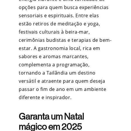
opções para quem busca experiências
sensoriais e espirituais. Entre elas
estão retiros de meditação e yoga,
festivais culturais à beira-mar,
cerimônias budistas e terapias de bem-
estar. A gastronomia local, rica em
sabores e aromas marcantes,
complementa a programação,
tornando a Tailândia um destino
versátil e atraente para quem deseja
passar o fim de ano em um ambiente
diferente e inspirador.
Garanta um Natal
mágico em 2025