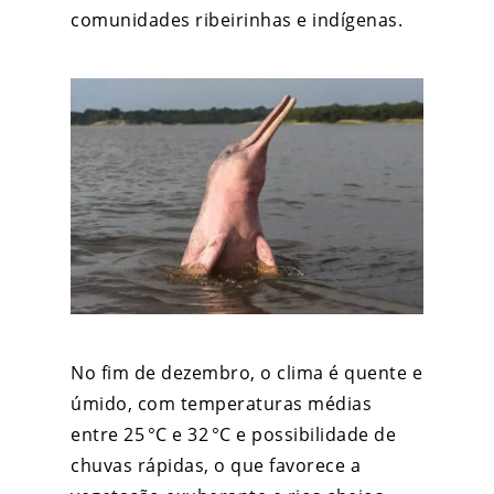
comunidades ribeirinhas e indígenas.
No fim de dezembro, o clima é quente e
úmido, com temperaturas médias
entre 25 °C e 32 °C e possibilidade de
chuvas rápidas, o que favorece a