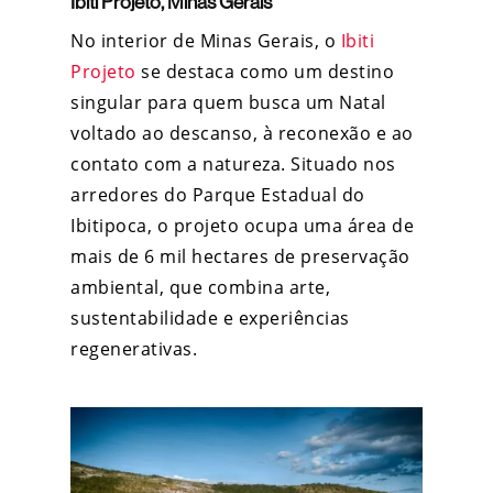
Ibiti Projeto, Minas Gerais
No interior de Minas Gerais, o
Ibiti
Projeto
se destaca como um destino
singular para quem busca um Natal
voltado ao descanso, à reconexão e ao
contato com a natureza. Situado nos
arredores do Parque Estadual do
Ibitipoca, o projeto ocupa uma área de
mais de 6 mil hectares de preservação
ambiental, que combina arte,
sustentabilidade e experiências
regenerativas.