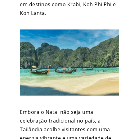
em destinos como Krabi, Koh Phi Phi e
Koh Lanta.
Embora o Natal não seja uma
celebração tradicional no país, a
Tailândia acolhe visitantes com uma
energia vibrante e uma variedade de