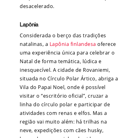
desacelerado.
Lapônia
Considerada o berço das tradições
natalinas, a
Lapônia finlandesa
oferece
uma experiência única para celebrar o
Natal de forma temática, lúdica e
inesquecível. A cidade de Rovaniemi,
situada no Círculo Polar Ártico, abriga a
Vila do Papai Noel, onde é possível
visitar o “escritório oficial”, cruzar a
linha do círculo polar e participar de
atividades com renas e elfos. Mas a
região vai muito além: há trilhas na
neve, expedições com cães husky,