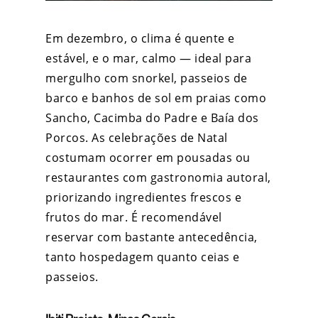
Em dezembro, o clima é quente e
estável, e o mar, calmo — ideal para
mergulho com snorkel, passeios de
barco e banhos de sol em praias como
Sancho, Cacimba do Padre e Baía dos
Porcos. As celebrações de Natal
costumam ocorrer em pousadas ou
restaurantes com gastronomia autoral,
priorizando ingredientes frescos e
frutos do mar. É recomendável
reservar com bastante antecedência,
tanto hospedagem quanto ceias e
passeios.