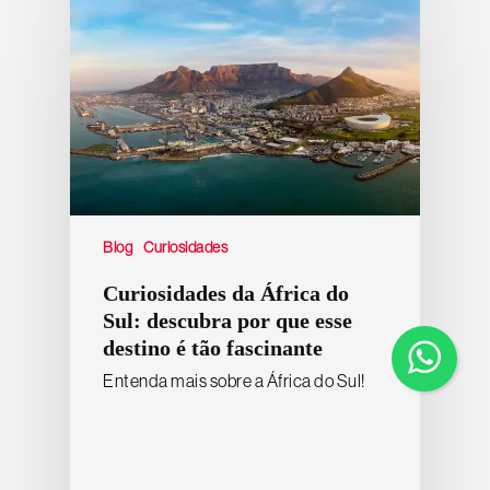
Blog
Curiosidades
Curiosidades da África do
Sul: descubra por que esse
destino é tão fascinante
Entenda mais sobre a África do Sul!