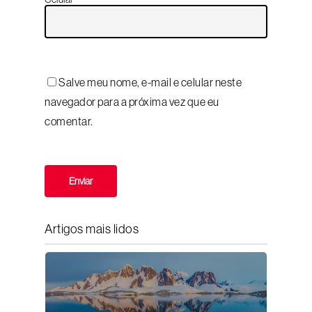
Salve meu nome, e-mail e celular neste
navegador para a próxima vez que eu
comentar.
Artigos mais lidos