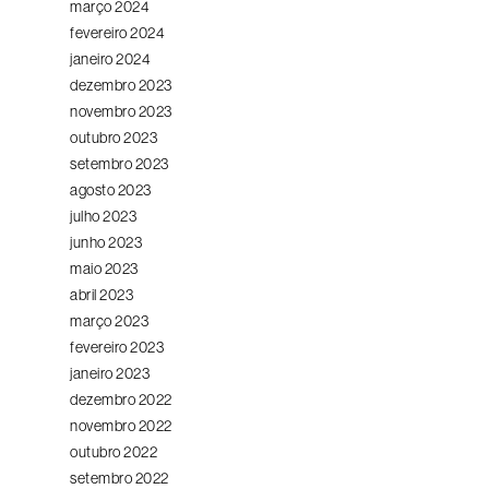
março 2024
fevereiro 2024
janeiro 2024
dezembro 2023
novembro 2023
outubro 2023
setembro 2023
agosto 2023
julho 2023
junho 2023
maio 2023
abril 2023
março 2023
fevereiro 2023
janeiro 2023
dezembro 2022
novembro 2022
outubro 2022
setembro 2022