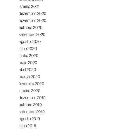
janeiro 2021
dezembro 2020
novembro 2020
outubro 2020
setembro 2020
agosto 2020
julho 2020
junho 2020
maio 2020
abril 2020
março 2020
fevereiro 2020
janeiro 2020
dezembro 2019
outubro 2019
setembro 2019
agosto 2019
julho 2019