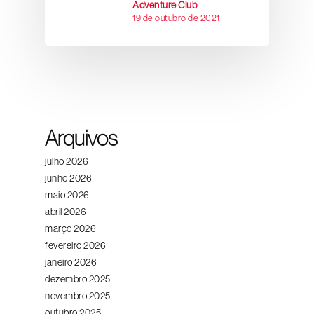
Adventure Club
19 de outubro de 2021
Arquivos
julho 2026
junho 2026
maio 2026
abril 2026
março 2026
fevereiro 2026
janeiro 2026
dezembro 2025
novembro 2025
outubro 2025