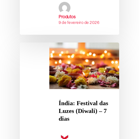
Produtos
9 de fevereiro de 2026
Índia: Festival das
Luzes (Diwali) – 7
dias