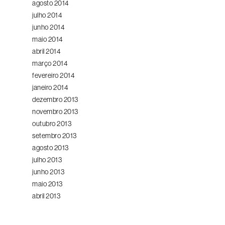
agosto 2014
julho 2014
junho 2014
maio 2014
abril 2014
março 2014
fevereiro 2014
janeiro 2014
dezembro 2013
novembro 2013
outubro 2013
setembro 2013
agosto 2013
julho 2013
junho 2013
maio 2013
abril 2013