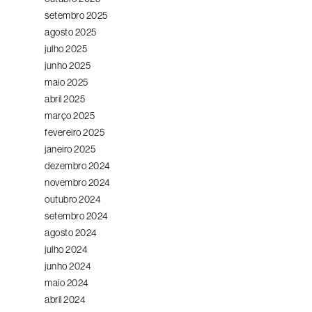
setembro 2025
agosto 2025
julho 2025
junho 2025
maio 2025
abril 2025
março 2025
fevereiro 2025
janeiro 2025
dezembro 2024
novembro 2024
outubro 2024
setembro 2024
agosto 2024
julho 2024
junho 2024
maio 2024
abril 2024