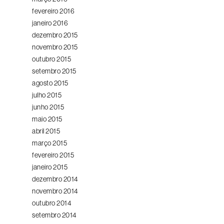
fevereiro 2016
janeiro 2016
dezembro 2015
novembro 2015
outubro 2015
setembro 2015
agosto 2015
julho 2015
junho 2015
maio 2015
abril 2015
março 2015
fevereiro 2015
janeiro 2015
dezembro 2014
novembro 2014
outubro 2014
setembro 2014