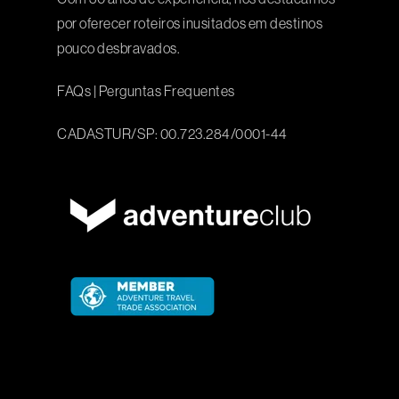
por oferecer roteiros inusitados em destinos
pouco desbravados.
FAQs
|
Perguntas Frequentes
CADASTUR/SP: 00.723.284/0001-44