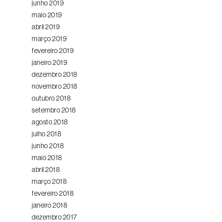
junho 2019
maio 2019
abril 2019
março 2019
fevereiro 2019
janeiro 2019
dezembro 2018
novembro 2018
outubro 2018
setembro 2018
agosto 2018
julho 2018
junho 2018
maio 2018
abril 2018
março 2018
fevereiro 2018
janeiro 2018
dezembro 2017