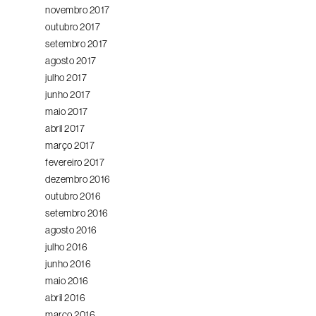
novembro 2017
outubro 2017
setembro 2017
agosto 2017
julho 2017
junho 2017
maio 2017
abril 2017
março 2017
fevereiro 2017
dezembro 2016
outubro 2016
setembro 2016
agosto 2016
julho 2016
junho 2016
maio 2016
abril 2016
março 2016