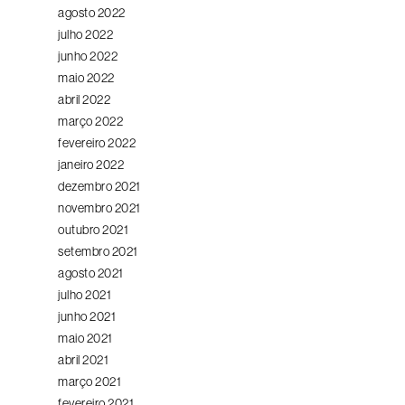
agosto 2022
julho 2022
junho 2022
maio 2022
abril 2022
março 2022
fevereiro 2022
janeiro 2022
dezembro 2021
novembro 2021
outubro 2021
setembro 2021
agosto 2021
julho 2021
junho 2021
maio 2021
abril 2021
março 2021
fevereiro 2021