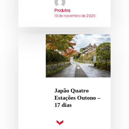
Produtos
19 de novembro de 2025
Japão Quatro
Estações Outono –
17 dias