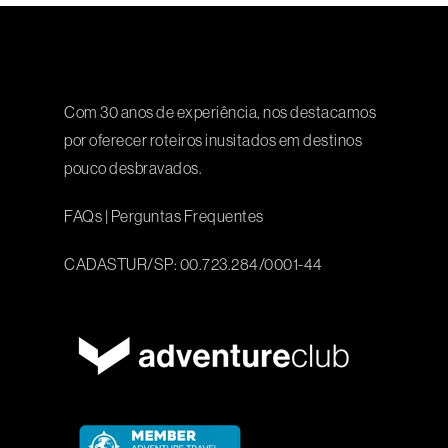
Com 30 anos de experiência, nos destacamos
por oferecer roteiros inusitados em destinos
pouco desbravados.
FAQs
|
Perguntas Frequentes
CADASTUR/SP: 00.723.284/0001-44