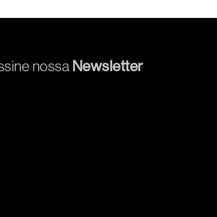
ssine nossa
Newsletter