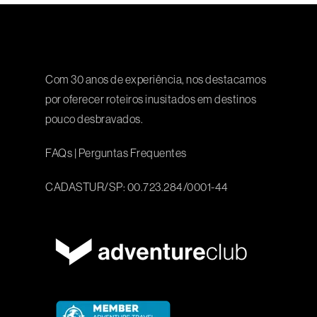
Com 30 anos de experiência, nos destacamos
por oferecer roteiros inusitados em destinos
pouco desbravados.
FAQs
|
Perguntas Frequentes
CADASTUR/SP: 00.723.284/0001-44