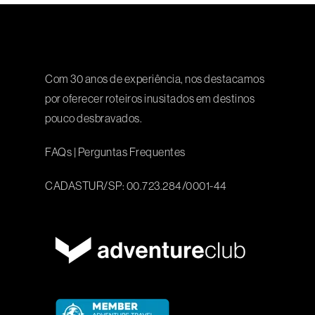
Com 30 anos de experiência, nos destacamos
por oferecer roteiros inusitados em destinos
pouco desbravados.
FAQs
|
Perguntas Frequentes
CADASTUR/SP: 00.723.284/0001-44