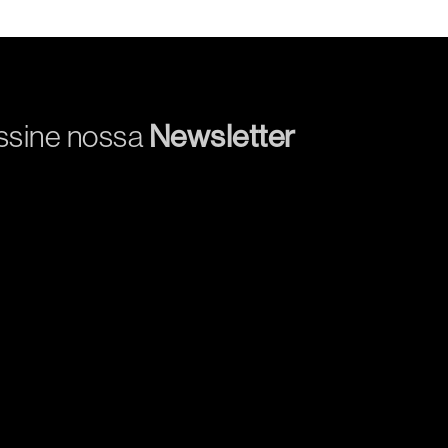
ssine nossa
Newsletter