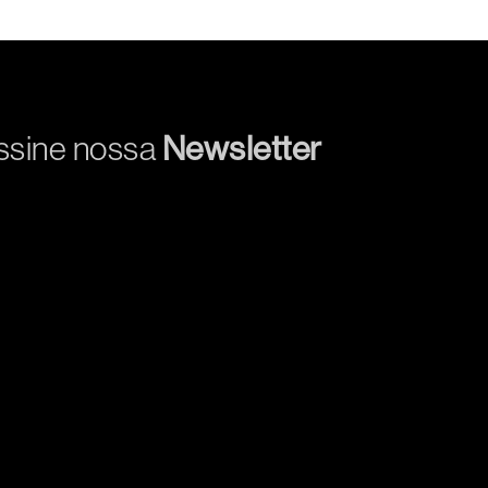
ssine nossa
Newsletter