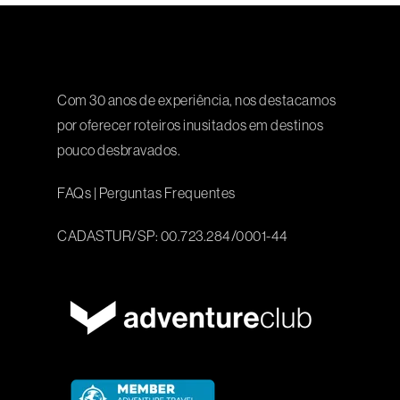
Com 30 anos de experiência, nos destacamos
por oferecer roteiros inusitados em destinos
pouco desbravados.
FAQs
|
Perguntas Frequentes
CADASTUR/SP: 00.723.284/0001-44