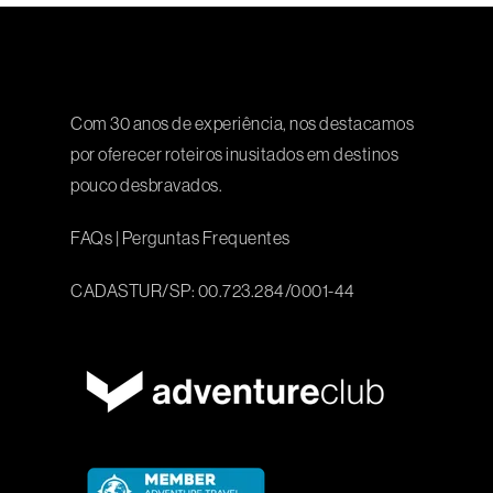
Com 30 anos de experiência, nos destacamos
por oferecer roteiros inusitados em destinos
pouco desbravados.
FAQs
|
Perguntas Frequentes
CADASTUR/SP: 00.723.284/0001-44