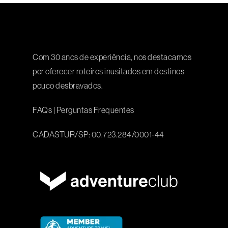
Com 30 anos de experiência, nos destacamos
por oferecer roteiros inusitados em destinos
pouco desbravados.
FAQs
|
Perguntas Frequentes
CADASTUR/SP: 00.723.284/0001-44