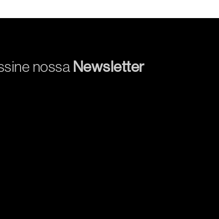
ssine nossa
Newsletter