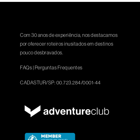
Com 30 anos de experiência, nos destacamos
por oferecer roteiros inusitados em destinos
pouco desbravados.
FAQs
|
Perguntas Frequentes
CADASTUR/SP: 00.723.284/0001-44