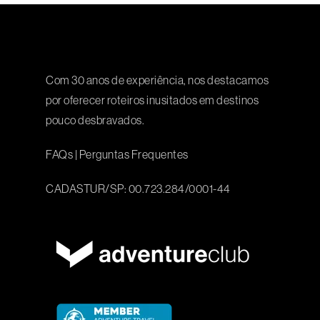
Com 30 anos de experiência, nos destacamos
por oferecer roteiros inusitados em destinos
pouco desbravados.
FAQs
|
Perguntas Frequentes
CADASTUR/SP: 00.723.284/0001-44