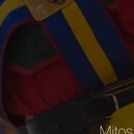
Mitos