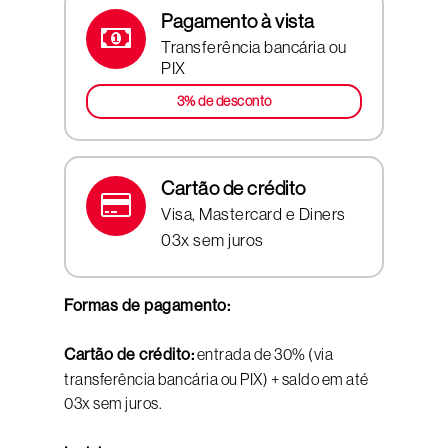
Pagamento à vista
Transferência bancária ou
PIX
3% de desconto
Cartão de crédito
Visa, Mastercard e Diners
03x sem juros
Formas de pagamento:
Cartão de crédito:
entrada de 30% (via
transferência bancária ou PIX) + saldo em até
03x sem juros.