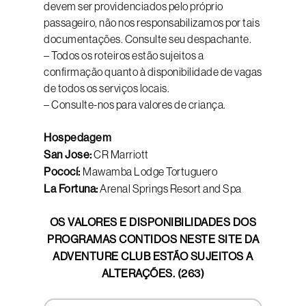
devem ser providenciados pelo próprio
passageiro, não nos responsabilizamos por tais
documentações. Consulte seu despachante.
– Todos os roteiros estão sujeitos a
confirmação quanto à disponibilidade de vagas
de todos os serviços locais.
– Consulte-nos para valores de criança.
Hospedagem
San Jose:
CR Marriott
Pococí:
Mawamba Lodge Tortuguero
La Fortuna:
Arenal Springs Resort and Spa
OS VALORES E DISPONIBILIDADES DOS
PROGRAMAS CONTIDOS NESTE SITE DA
ADVENTURE CLUB ESTÃO SUJEITOS A
ALTERAÇÕES. (263)