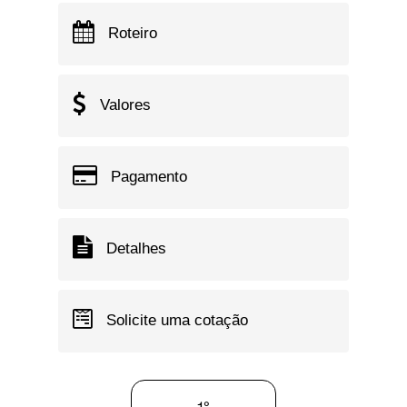
Roteiro
Valores
Pagamento
Detalhes
Solicite uma cotação