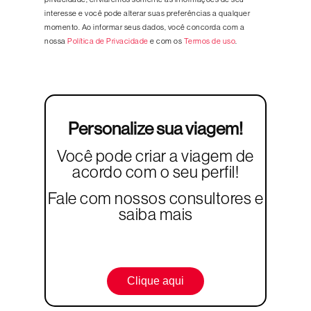
interesse e você pode alterar suas preferências a qualquer
momento. Ao informar seus dados, você concorda com a
nossa
Política de Privacidade
e com os
Termos de uso
.
Personalize sua viagem!
Você pode criar a viagem de
acordo com o seu perfil!
Fale com nossos consultores e
saiba mais
Clique aqui