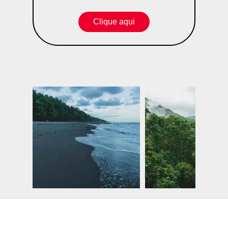
Clique aqui